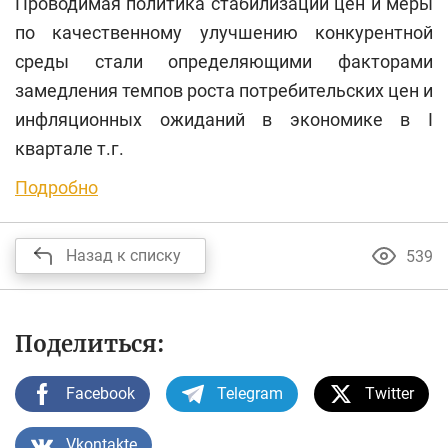
Проводимая политика стабилизации цен и меры
по качественному улучшению конкурентной
среды стали определяющими факторами
замедления темпов роста потребительских цен и
инфляционных ожиданий в экономике в I
квартале т.г.
Подробно
Назад к списку
539
Поделиться:
Facebook
Telegram
Twitter
Vkontakte