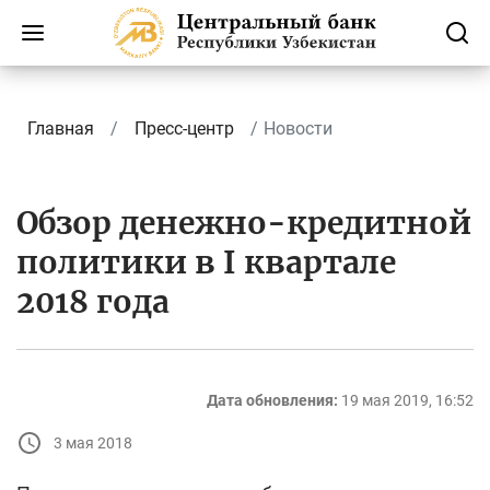
Главная
Пресс-центр
Новости
Обзор денежно-кредитной
политики в I квартале
2018 года
Дата обновления:
19 мая 2019, 16:52
3 мая 2018