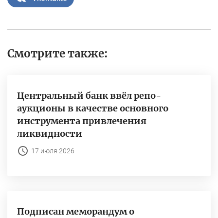
Смотрите также:
Центральный банк ввёл репо-
аукционы в качестве основного
инструмента привлечения
ликвидности
17 июля 2026
Подписан меморандум о