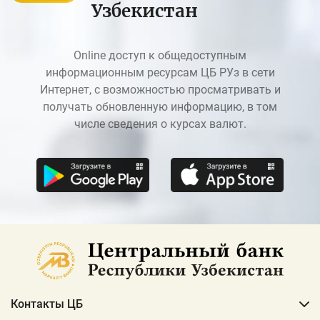
Узбекистан
Online доступ к общедоступным
информационным ресурсам ЦБ РУз в сети
Интернет, с возможностью просматривать и
получать обновленную информацию, в том
числе сведения о курсах валют.
Контакты ЦБ