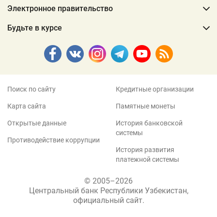
Электронное правительство
Будьте в курсе
Поиск по сайту
Кредитные организации
Карта сайта
Памятные монеты
Открытые данные
История банковской
системы
Противодействие коррупции
История развития
платежной системы
© 2005–2026
Центральный банк Республики Узбекистан,
официальный сайт.