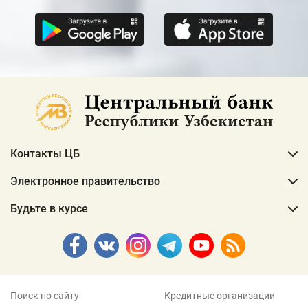
Контакты ЦБ
Электронное правительство
Будьте в курсе
Поиск по сайту
Кредитные организации