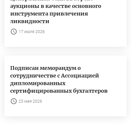
аукционы в качестве основного
инструмента привлечения
ликвидности
17 июля 2026
Подписан меморандум о
сотрудничестве с Ассоциацией
дипломированных
сертифицированных бухгалтеров
25 мая 2026