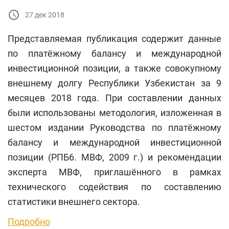
27 дек 2018
Представляемая публикация содержит данные
по платёжному балансу и международной
инвестиционной позиции, а также совокупному
внешнему долгу Республики Узбекистан за 9
месяцев 2018 года. При составлении данных
были использованы методология, изложенная в
шестом издании Руководства по платёжному
балансу и международной инвестиционной
позиции (РПБ6. МВФ, 2009 г.) и рекомендации
эксперта МВФ, приглашённого в рамках
технического содействия по составлению
статистики внешнего сектора.
Подробно