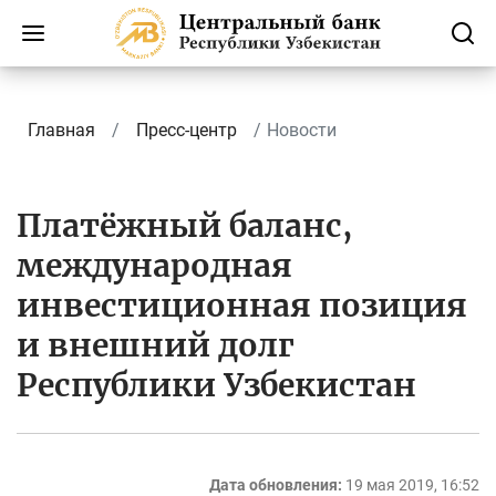
Главная
Пресс-центр
Новости
Платёжный баланс,
международная
инвестиционная позиция
и внешний долг
Республики Узбекистан
Дата обновления:
19 мая 2019, 16:52