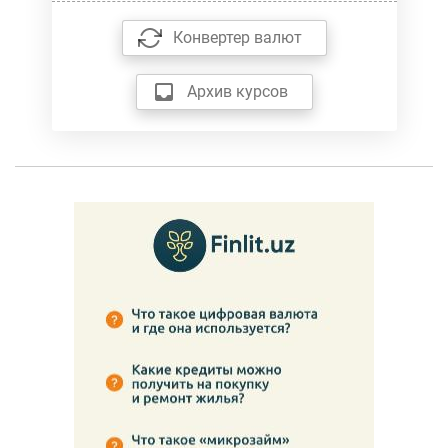
Конвертер валют
Архив курсов