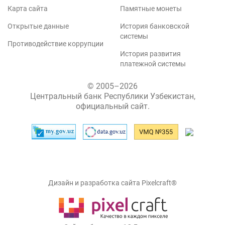
Карта сайта
Памятные монеты
Открытые данные
История банковской
системы
Противодействие коррупции
История развития
платежной системы
© 2005–2026
Центральный банк Республики Узбекистан,
официальный сайт.
Дизайн и разработка сайта Pixelcraft®