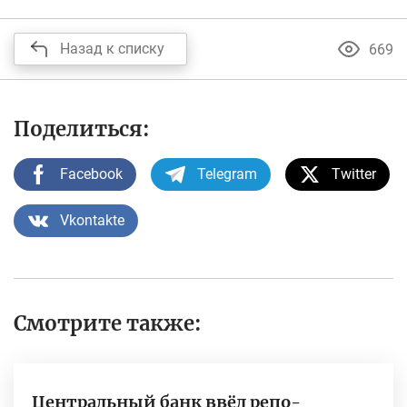
Назад к списку
669
Поделиться:
Facebook
Telegram
Twitter
Vkontakte
Смотрите также:
Центральный банк ввёл репо-