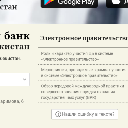
истан
Электронное правительств
Роль и характер участия ЦБ в системе
бекистан,
«Электронное правительство»
Мероприятия, проводимые в рамках участия
в системе «Электронное правительство»
Обзор передовой международной практики
совершенствования порядка оказания
государственных услуг (BPR)
Каримова, 6
Нашли ошибку в тексте?