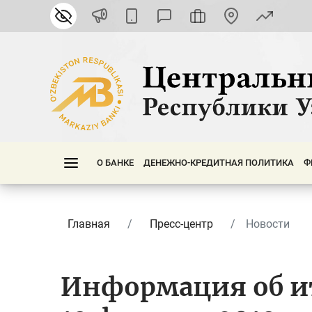
О БАНКЕ
ДЕНЕЖНО-КРЕДИТНАЯ ПОЛИТИКА
Ф
Главная
Пресс-центр
Новости
Информация об и