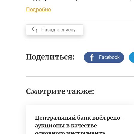
Подробно
Назад к списку
Поделиться:
Facebook
Смотрите также:
Центральный банк ввёл репо-
аукционы в качестве
основного инструмента