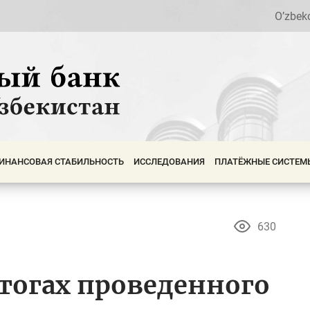
O’zbek
ИНАНСОВАЯ СТАБИЛЬНОСТЬ
ИССЛЕДОВАНИЯ
ПЛАТЁЖНЫЕ СИСТЕМ
630
тогах проведенного