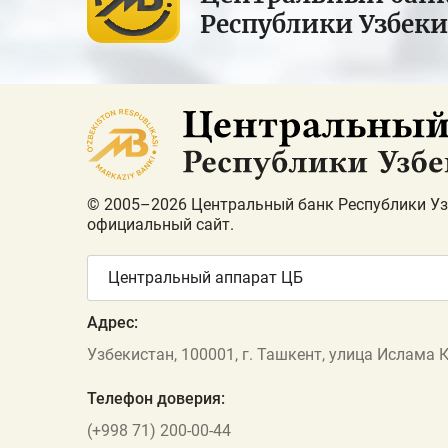
Республики Узбек
© 2005–2026 Центральный банк Республики Уз
официальный сайт.
Центральный аппарат ЦБ
Адрес:
Узбекистан, 100001, г. Ташкент, улица Ислама 
Телефон доверия:
(+998 71) 200-00-44