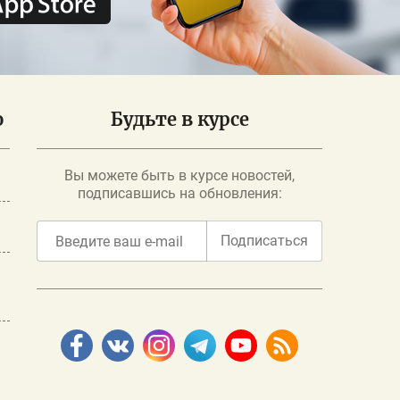
о
Будьте в курсе
Вы можете быть в курсе новостей,
подписавшись на обновления:
Подписаться