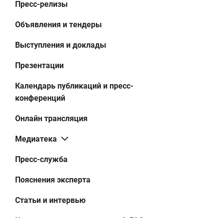
Пресс-релизы
Объявления и тендеры
Выступления и доклады
Презентации
Календарь публикаций и пресс-
конференций
Онлайн трансляция
Медиатека
Пресс-служба
Пояснения эксперта
Статьи и интервью