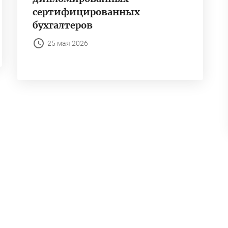
сертифицированных
бухгалтеров
25 мая 2026