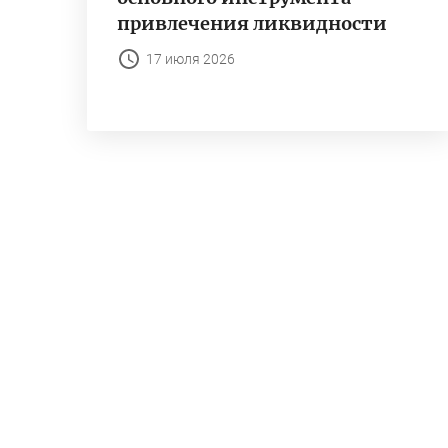
привлечения ликвидности
17 июля 2026