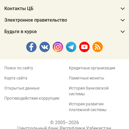
Контакты ЦБ
Электронное правительство
Будьте в курсе
Поиск по сайту
Кредитные организации
Карта сайта
Памятные монеты
Открытые данные
История банковской
системы
Противодействие коррупции
История развития
платежной системы
© 2005–2026
Центральный банк Республики Узбекистан,