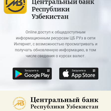
Центральный банк
Республики
Узбекистан
Online доступ к общедоступным
информационным ресурсам ЦБ РУз в сети
Интернет, с возможностью просматривать и
получать обновленную информацию, в том
числе сведения о курсах валют.