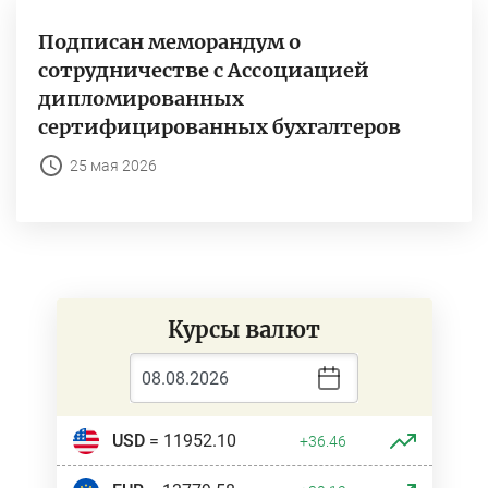
Подписан меморандум о
сотрудничестве с Ассоциацией
дипломированных
сертифицированных бухгалтеров
25 мая 2026
Курсы валют
USD
= 11952.10
+36.46