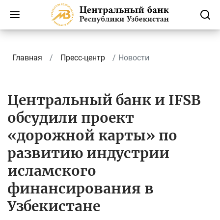
Главная
Пресс-центр
Новости
Центральный банк и IFSB
обсудили проект
«дорожной карты» по
развитию индустрии
исламского
финансирования в
Узбекистане