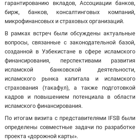
гарантированию вкладов, Ассоциации банков,
бирж, банков, консалтинговых компаний,
микрофинансовых и страховых организаций.
В рамках встреч были обсуждены актуальные
вопросы, связанные с законодательной базой,
созданной в Узбекистане в сфере исламского
финансирования, перспективами развития
исламской банковской деятельности,
исламского рынка капитала и исламского
страхования (такафул), а также подготовкой
кадров и повышением потенциала в области
исламского финансирования.
По итогам визита с представителями IFSB были
определены совместные задачи по разработке
проекта «дорожной карты».