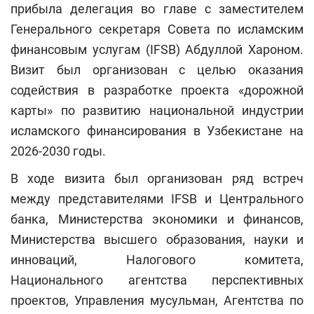
прибыла делегация во главе с заместителем
Генерального секретаря Совета по исламским
финансовым услугам (IFSB) Абдуллой Хароном.
Визит был организован с целью оказания
содействия в разработке проекта «дорожной
карты» по развитию национальной индустрии
исламского финансирования в Узбекистане на
2026-2030 годы.
В ходе визита был организован ряд встреч
между представителями IFSB и Центрального
банка, Министерства экономики и финансов,
Министерства высшего образования, науки и
инноваций, Налогового комитета,
Национального агентства перспективных
проектов, Управления мусульман, Агентства по