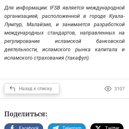
Для информации: IFSB является международной
организацией, расположенной в городе Куала-
Лумпур, Малайзия, и занимается разработкой
международных стандартов, направленных на
регулирование исламской банковской
деятельности, исламского рынка капитала и
исламского страхования (такафул).
Назад к списку
3107
Поделиться:
Facebook
Telegram
Twitter