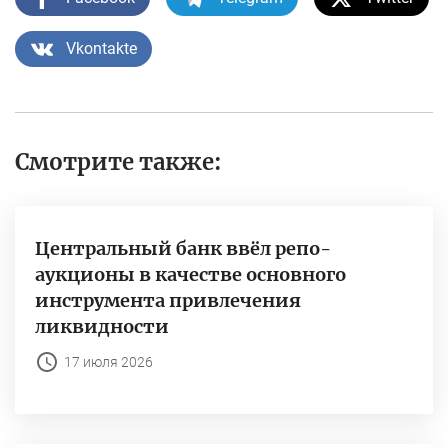
Vkontakte
Смотрите также:
Центральный банк ввёл репо-
аукционы в качестве основного
инструмента привлечения
ликвидности
17 июля 2026