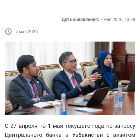
Дата обновления:
7 мая 2026, 13:39
7 мая 2026
С 27 апреля по 1 мая текущего года по запросу
Центрального банка в Узбекистан с визитом