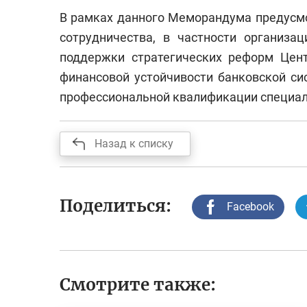
В рамках данного Меморандума предусмо
сотрудничества, в частности организ
поддержки стратегических реформ Цент
финансовой устойчивости банковской с
профессиональной квалификации специал
Назад к списку
Поделиться:
Facebook
Смотрите также: