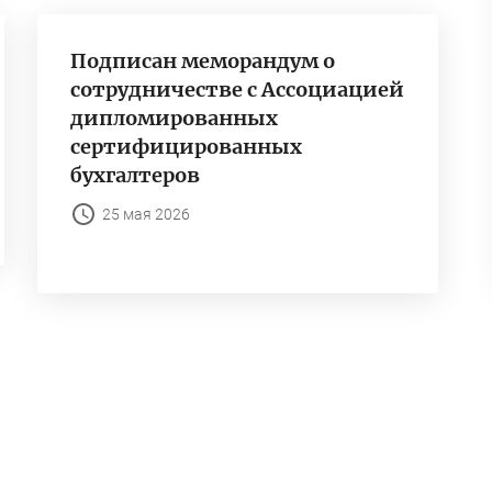
Подписан меморандум о
сотрудничестве с Ассоциацией
дипломированных
сертифицированных
бухгалтеров
25 мая 2026