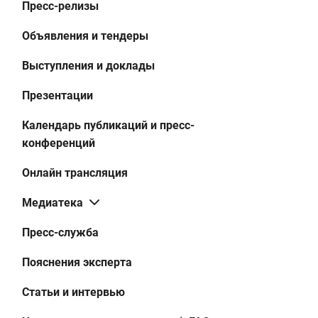
Пресс-релизы
Объявления и тендеры
Выступления и доклады
Презентации
Календарь публикаций и пресс-
конференций
Онлайн трансляция
Медиатека
Пресс-служба
Пояснения эксперта
Статьи и интервью