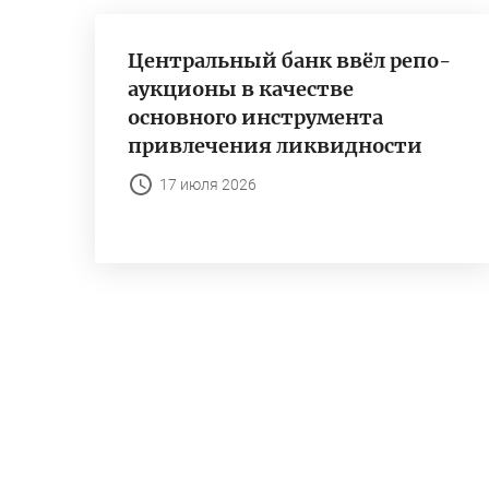
Центральный банк ввёл репо-
аукционы в качестве
основного инструмента
привлечения ликвидности
17 июля 2026