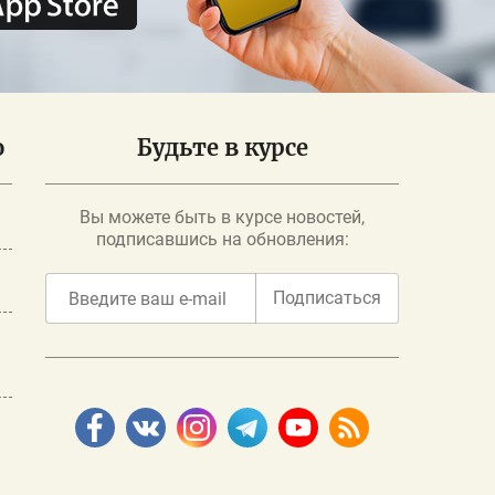
о
Будьте в курсе
Вы можете быть в курсе новостей,
подписавшись на обновления:
Подписаться