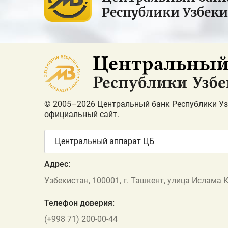
Республики Узбек
© 2005–2026 Центральный банк Республики Уз
официальный сайт.
Центральный аппарат ЦБ
Адрес:
Узбекистан, 100001, г. Ташкент, улица Ислама 
Телефон доверия:
(+998 71) 200-00-44