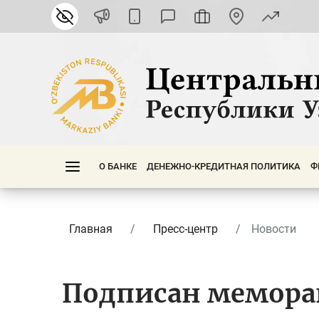
О БАНКЕ
ДЕНЕЖНО-КРЕДИТНАЯ ПОЛИТИКА
Ф
Главная
Пресс-центр
Новости
Подписан мемора