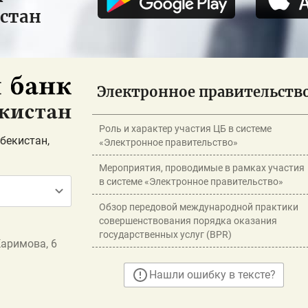
истан
Электронное правительств
Роль и характер участия ЦБ в системе
бекистан,
«Электронное правительство»
Мероприятия, проводимые в рамках участия
в системе «Электронное правительство»
Обзор передовой международной практики
совершенствования порядка оказания
государственных услуг (BPR)
Каримова, 6
Нашли ошибку в тексте?