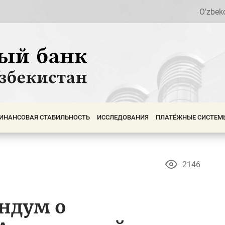
O’zbek
ИНАНСОВАЯ СТАБИЛЬНОСТЬ
ИССЛЕДОВАНИЯ
ПЛАТЁЖНЫЕ СИСТЕМ
2146
ндум о