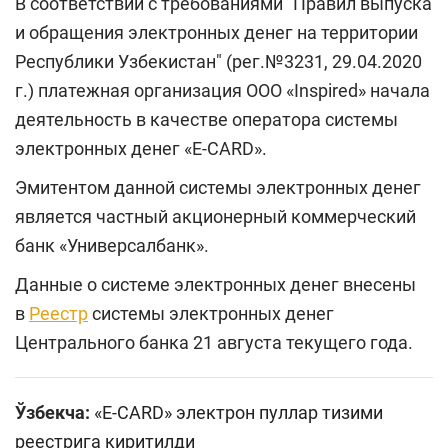
В соответствии с требованиями "Правил выпуска
и обращения электронных денег на территории
Республики Узбекистан" (рег.№3231, 29.04.2020
г.) платежная организация ООО «Inspired» начала
деятельность в качестве оператора системы
электронных денег «E-CARD».
Эмитентом данной системы электронных денег
является частный акционерный коммерческий
банк «Универсалбанк».
Данные о системе электронных денег внесены
в
Реестр
системы электронных денег
Центрального банка 21 августа текущего года.
Ўзбекча:
«E-CARD» электрон пуллар тизими
реестрига киритилди