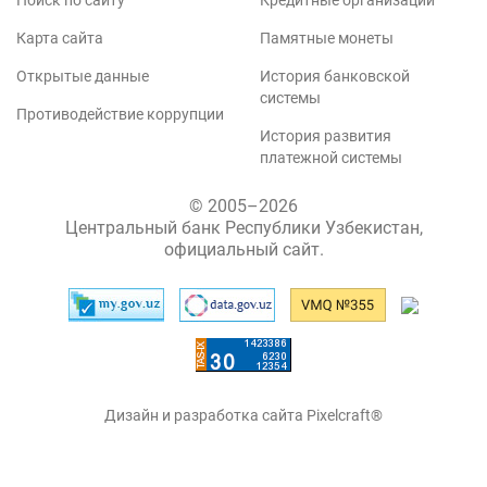
Поиск по сайту
Кредитные организации
Карта сайта
Памятные монеты
Открытые данные
История банковской
системы
Противодействие коррупции
История развития
платежной системы
© 2005–2026
Центральный банк Республики Узбекистан,
официальный сайт.
Дизайн и разработка сайта Pixelcraft®