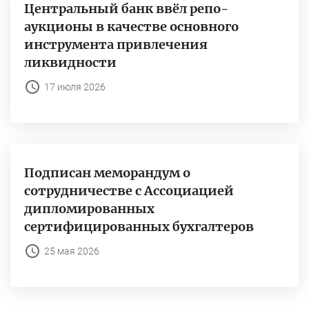
Центральный банк ввёл репо-
аукционы в качестве основного
инструмента привлечения
ликвидности
17 июля 2026
Подписан меморандум о
сотрудничестве с Ассоциацией
дипломированных
сертифицированных бухгалтеров
25 мая 2026