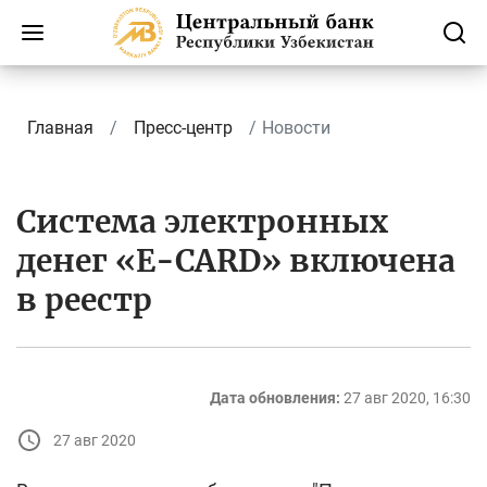
Главная
Пресс-центр
Новости
Система электронных
денег «E-CARD» включена
в реестр
Дата обновления:
27 авг 2020, 16:30
27 авг 2020