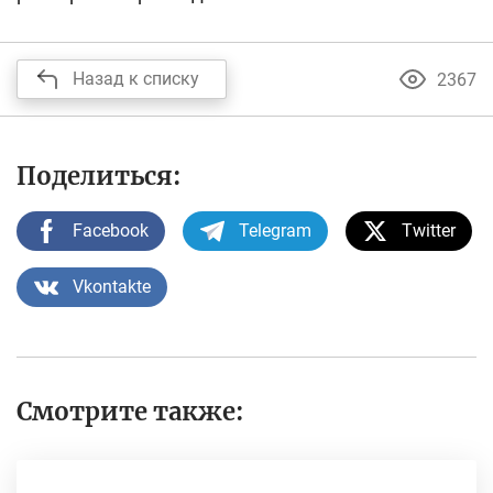
Назад к списку
2367
Поделиться:
Facebook
Telegram
Twitter
Vkontakte
Смотрите также: