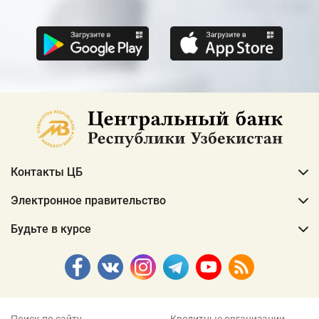
Контакты ЦБ
Электронное правительство
Будьте в курсе