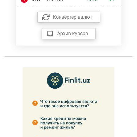
Конвертер валют
Архив курсов