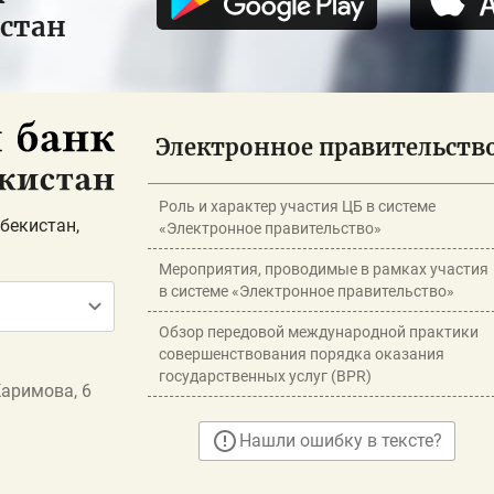
истан
Электронное правительств
Роль и характер участия ЦБ в системе
бекистан,
«Электронное правительство»
Мероприятия, проводимые в рамках участия
в системе «Электронное правительство»
Обзор передовой международной практики
совершенствования порядка оказания
государственных услуг (BPR)
Каримова, 6
Нашли ошибку в тексте?