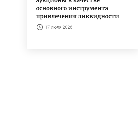
аукционы в качестве
основного инструмента
привлечения ликвидности
17 июля 2026