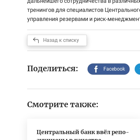
дальнейшего сотрудничества в различных
тренингов для специалистов Центральног
управления резервами и риск-менеджмен
Назад к списку
Поделиться:
Facebook
Смотрите также:
Центральный банк ввёл репо-