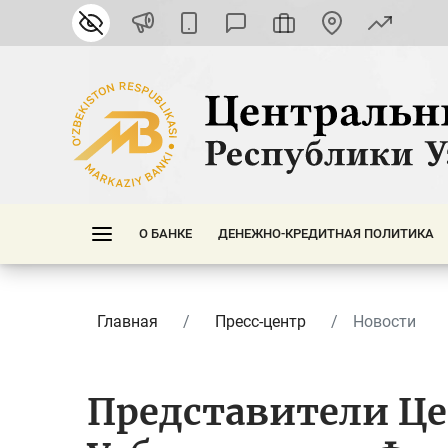
О БАНКЕ
ДЕНЕЖНО-КРЕДИТНАЯ ПОЛИТИКА
Главная
Пресс-центр
Новости
Представители Це