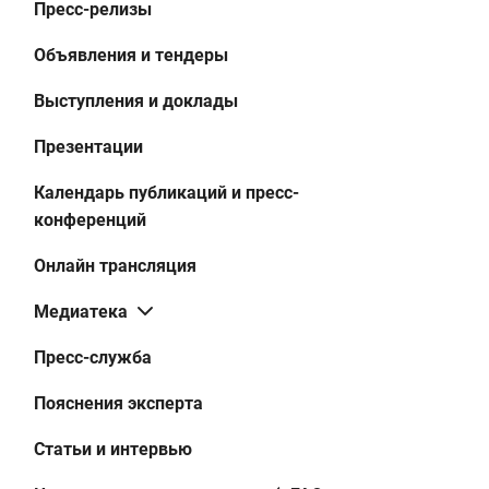
Пресс-релизы
Объявления и тендеры
Выступления и доклады
Презентации
Календарь публикаций и пресс-
конференций
Онлайн трансляция
Медиатека
Пресс-служба
Пояснения эксперта
Статьи и интервью