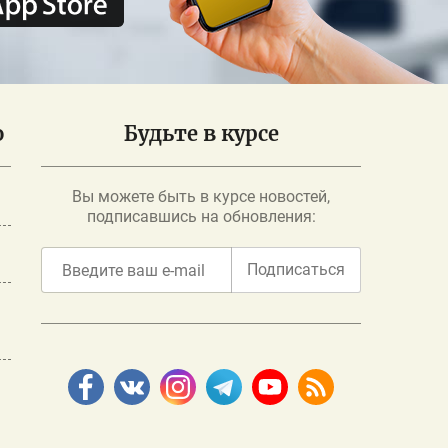
о
Будьте в курсе
Вы можете быть в курсе новостей,
подписавшись на обновления:
Подписаться