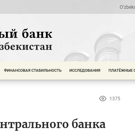
O’zbek
ФИНАНСОВАЯ СТАБИЛЬНОСТЬ
ИССЛЕДОВАНИЯ
ПЛАТЁЖНЫЕ 
1375
нтрального банка