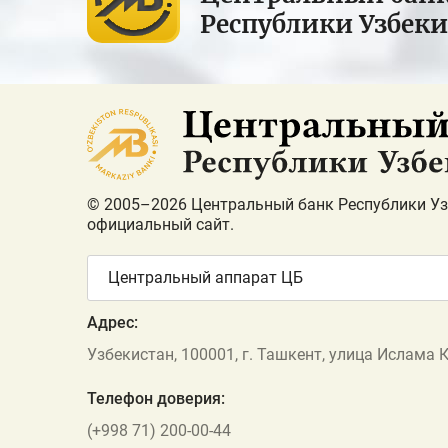
Республики Узбек
© 2005–2026 Центральный банк Республики Уз
официальный сайт.
Центральный аппарат ЦБ
Адрес:
Узбекистан, 100001, г. Ташкент, улица Ислама 
Телефон доверия:
(+998 71) 200-00-44