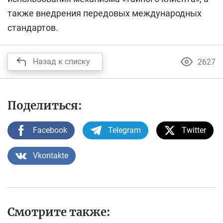
также внедрения передовых международных
стандартов.
Назад к списку
2627
Поделиться:
Facebook
Telegram
Twitter
Vkontakte
Смотрите также: