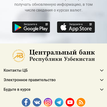
получать обновленную информацию, в том
числе сведения о курсах валют.
Контакты ЦБ
Электронное правительство
Будьте в курсе