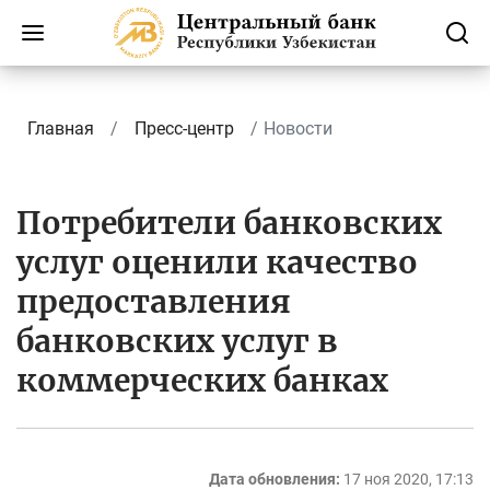
Главная
Пресс-центр
Новости
Потребители банковских
услуг оценили качество
предоставления
банковских услуг в
коммерческих банках
Дата обновления:
17 ноя 2020, 17:13