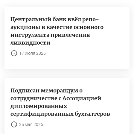
Центральный банк ввёл репо-
аукционы в качестве основного
инструмента привлечения
ликвидности
17 июля 2026
Подписан меморандум о
сотрудничестве с Ассоциацией
дипломированных
сертифицированных бухгалтеров
25 мая 2026