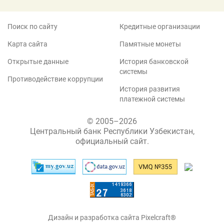
Поиск по сайту
Кредитные организации
Карта сайта
Памятные монеты
Открытые данные
История банковской
системы
Противодействие коррупции
История развития
платежной системы
© 2005–2026
Центральный банк Республики Узбекистан,
официальный сайт.
Дизайн и разработка сайта Pixelcraft®