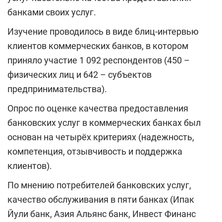
банками своих услуг.
Изучение проводилось в виде блиц-интервью
клиентов коммерческих банков, в котором
приняло участие 1 092 респондентов (450 –
физических лиц и 642 – субъектов
предпринимательства).
Опрос по оценке качества предоставления
банковских услуг в коммерческих банках был
основан на четырёх критериях (надежность,
компетенция, отзывчивость и поддержка
клиентов).
По мнению потребителей банковских услуг,
качество обслуживания в пяти банках (Ипак
Йули банк, Азия Альянс банк, Инвест Финанс