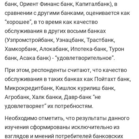
банк, Ориент Финанс банк, Капиталбанк), в
сравнении с другими банками, оценивается как
“хорошее”, в то время как качество
обслуживания в других восьми банках
(Узпромстройбанк, Узнацбанк, Трастбанк,
Хамкорбанк, Алокабанк, Ипотека-банк, Турон
банк, Асака банк) - “удовлетворительное”.
При этом, респонденты считают, что качество
обслуживания в таких банках как Пойтахт банк,
Микрокредитбанк, Кишлок курилиш банк,
Агробанк, Халк банки, Давр-банк “не
удовлетворяет” их потребностям.
Необходимо отметить, что результаты данного
изучения сформированы исключительно из
взглядов и мнений потребителей банковских