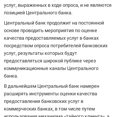
услуг, выраженных в ходе опроса, и не являются
позицией Центрального банка.
Центральный банк продолжит на постоянной
основе проводить мероприятия по оценке
качества предоставляемых услуг в банках
посредством опроса потребителей банковских
услуг, результаты которых будут
предоставляться широкой публике через
коммуникационные каналы Центрального
банка.
В дальнейшем Центральный банк намерен
расширять инструменты оценки качества
предоставления банковских услуг в
коммерческих банках, в том числе путем
использования механизма «тайного клиента», а