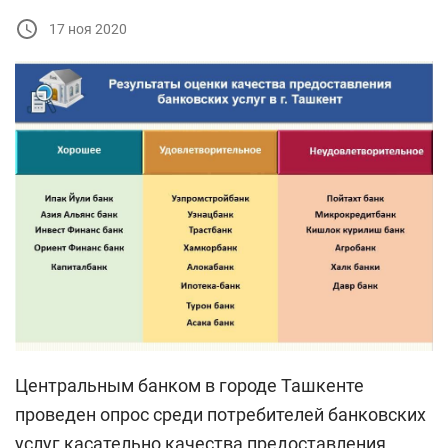
17 ноя 2020
Центральным банком в городе Ташкенте
проведен опрос среди потребителей банковских
услуг касательно качества предоставления