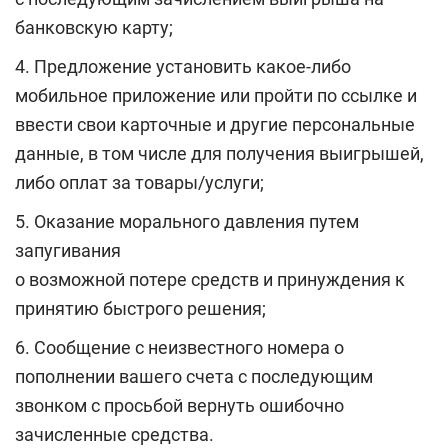
банковскую карту;
4. Предложение установить какое-либо
мобильное приложение или пройти по ссылке и
ввести свои карточные и другие персональные
данные, в том числе для получения выигрышей,
либо оплат за товары/услуги;
5. Оказание морального давления путем
запугивания
о возможной потере средств и принуждения к
принятию быстрого решения;
6. Сообщение с неизвестного номера о
пополнении вашего счета с последующим
звонком с просьбой вернуть ошибочно
зачисленные средства.