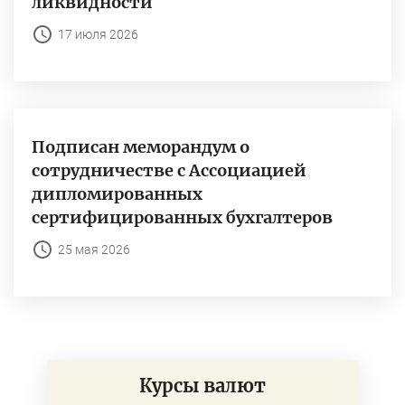
ликвидности
17 июля 2026
Подписан меморандум о
сотрудничестве с Ассоциацией
дипломированных
сертифицированных бухгалтеров
25 мая 2026
Курсы валют