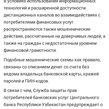
В условиях использования информационных
технологий и расширенной доступности
дистанционных каналов во взаимодействиях с
потребителями финансовых услуг
распространяются также мошеннические
действия, рассчитанные на доверчивых людей, а
также на граждан с недостаточным уровнем
финансовой грамотности.
Подобные мошеннические схемы как правило,
связаны со списанием денег со счета без
ведома владельца банковской карты, кражей
паролей и ПИН-кодов.
В связи с чем, Служба защиты прав
потребителей банковских услуг Центрального
банка Республики Узбекистан предупреждает о