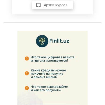
Архив курсов