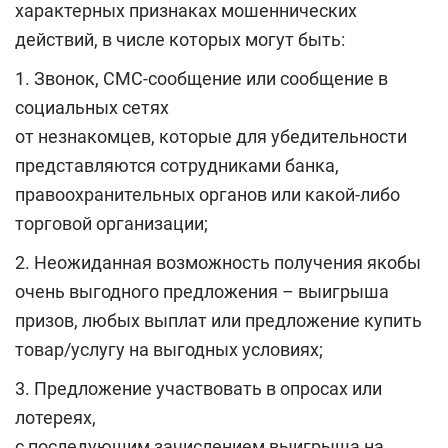
характерных признаках мошеннических
действий, в числе которых могут быть:
1. Звонок, СМС-сообщение или сообщение в
социальных сетях
от незнакомцев, которые для убедительности
представляются сотрудниками банка,
правоохранительных органов или какой-либо
торговой организации;
2. Неожиданная возможность получения якобы
очень выгодного предложения – выигрыша
призов, любых выплат или предложение купить
товар/услугу на выгодных условиях;
3. Предложение участвовать в опросах или
лотереях,
с последующим зачислением выигрыша на