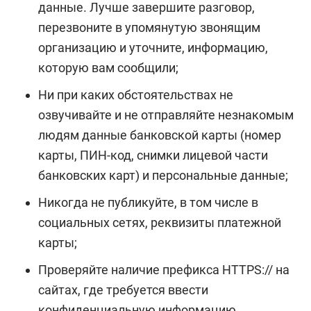
данные. Лучше завершите разговор,
перезвоните в упомянутую звонящим
организацию и уточните, информацию,
которую вам сообщили;
Ни при каких обстоятельствах не
озвучивайте и не отправляйте незнакомым
людям данные банковской карты (номер
карты, ПИН-код, снимки лицевой части
банковских карт) и персональные данные;
Никогда не публикуйте, в том числе в
социальных сетях, реквизиты платежной
карты;
Проверяйте наличие префикса HTTPS:// на
сайтах, где требуется ввести
конфиденциальную информацию,