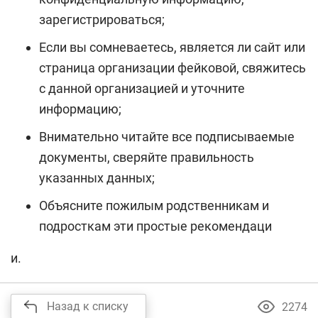
зарегистрироваться;
Если вы сомневаетесь, является ли сайт или
страница организации фейковой, свяжитесь
с данной организацией и уточните
информацию;
Внимательно читайте все подписываемые
документы, сверяйте правильность
указанных данных;
Объясните пожилым родственникам и
подросткам эти простые рекомендаци
и.
Назад к списку
2274