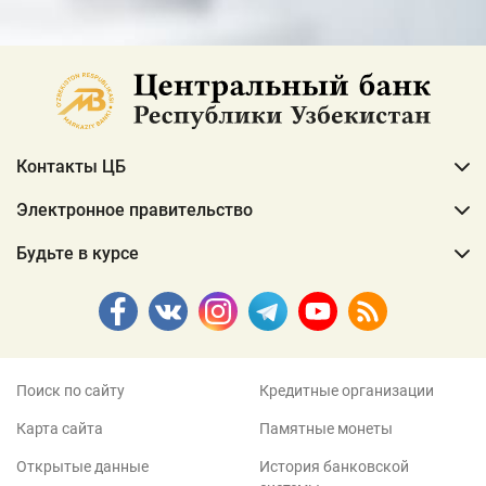
Контакты ЦБ
Электронное правительство
Будьте в курсе
Поиск по сайту
Кредитные организации
Карта сайта
Памятные монеты
Открытые данные
История банковской