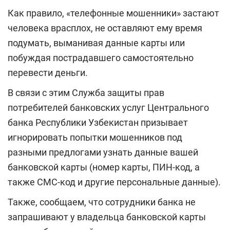
Как правило, «телефонные мошенники» застают
человека врасплох, не оставляют ему время
подумать, выманивая данные карты или
побуждая пострадавшего самостоятельно
перевести деньги.
В связи с этим Служба защиты прав
потребителей банковских услуг Центрального
банка Республики Узбекистан призывает
игнорировать попытки мошенников под
разными предлогами узнать данные вашей
банковской карты (номер карты, ПИН-код, а
также СМС-код и другие персональные данные).
Также, сообщаем, что сотрудники банка не
запрашивают у владельца банковской карты