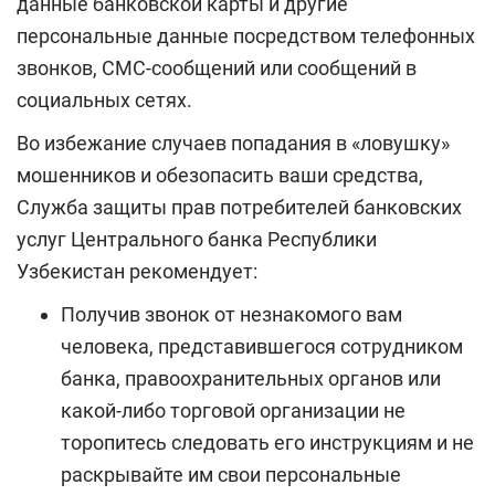
данные банковской карты и другие
персональные данные посредством телефонных
звонков, СМС-сообщений или сообщений в
социальных сетях.
Во избежание случаев попадания в «ловушку»
мошенников и обезопасить ваши средства,
Служба защиты прав потребителей банковских
услуг Центрального банка Республики
Узбекистан рекомендует:
Получив звонок от незнакомого вам
человека, представившегося сотрудником
банка, правоохранительных органов или
какой-либо торговой организации не
торопитесь следовать его инструкциям и не
раскрывайте им свои персональные