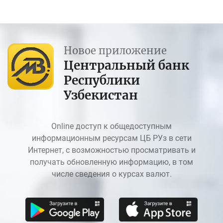
Новое приложение
Центральный банк
Республики
Узбекистан
Online доступ к общедоступным
информационным ресурсам ЦБ РУз в сети
Интернет, с возможностью просматривать и
получать обновленную информацию, в том
числе сведения о курсах валют.