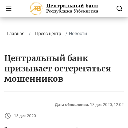
Главная
Пресс-центр
Новости
Центральный банк
призывает остерегаться
мошенников
Дата обновления:
18 дек 2020, 12:02
18 дек 2020