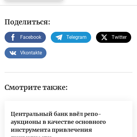
Поделиться:
Facebook
Telegram
Twitter
Vkontakte
Смотрите также:
Центральный банк ввёл репо-
аукционы в качестве основного
инструмента привлечения