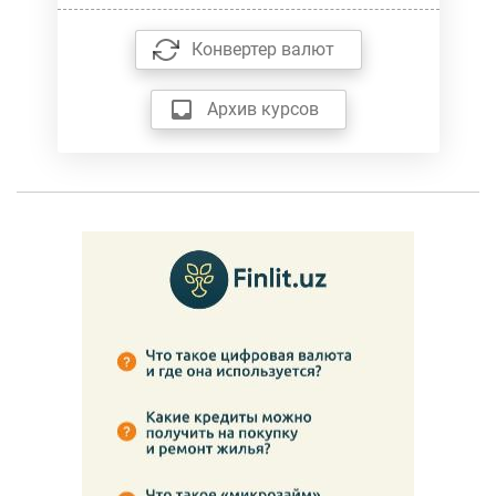
Конвертер валют
Архив курсов