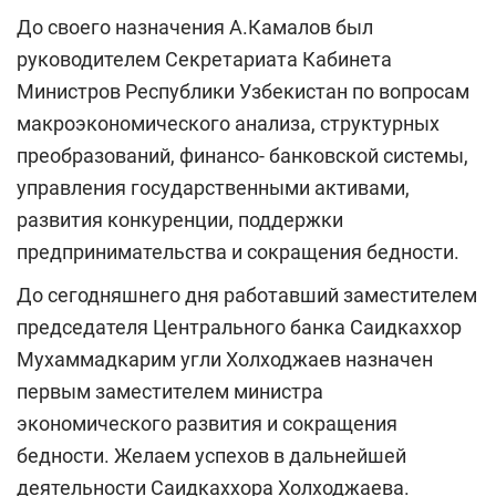
До своего назначения А.Камалов был
руководителем Секретариата Кабинета
Министров Республики Узбекистан по вопросам
макроэкономического анализа, структурных
преобразований, финансо- банковской системы,
управления государственными активами,
развития конкуренции, поддержки
предпринимательства и сокращения бедности.
До сегодняшнего дня работавший заместителем
председателя Центрального банка Саидкаххор
Мухаммадкарим угли Холходжаев назначен
первым заместителем министра
экономического развития и сокращения
бедности. Желаем успехов в дальнейшей
деятельности Саидкаххора Холходжаева.