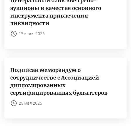
Центральный банк ввёл репо-
аукционы в качестве основного
инструмента привлечения
ликвидности
17 июля 2026
Подписан меморандум о
сотрудничестве с Ассоциацией
дипломированных
сертифицированных бухгалтеров
25 мая 2026