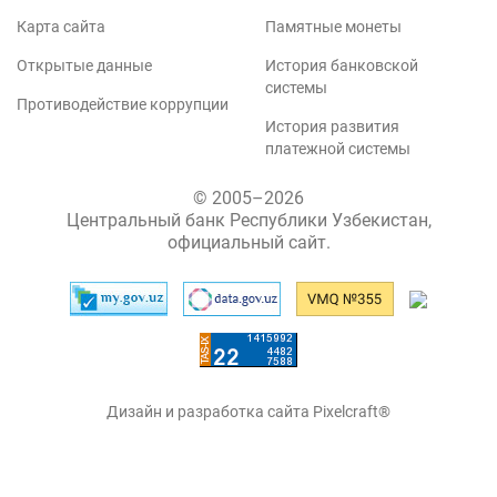
Карта сайта
Памятные монеты
Открытые данные
История банковской
системы
Противодействие коррупции
История развития
платежной системы
© 2005–2026
Центральный банк Республики Узбекистан,
официальный сайт.
Дизайн и разработка сайта Pixelcraft®