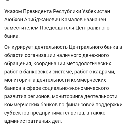
Указом Президента Республики Узбекистан
Аюбхон Арибджанович Камалов назначен
заместителем Председателя Центрального
банка.
Он курирует деятельность Центрального банка в
области организации наличного денежного
обращения, координации методологических
работ в банковской системе, работ с кадрами,
мониторинга деятельности коммерческих
банков в сфере социально-экономического
развития регионов, мониторинга деятельности
коммерческих банков по финансовой поддержки
субъектов предпринимательства, а также
административных дел.