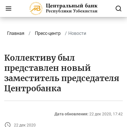
Главная
Пресс-центр
Новости
Коллективу был
представлен новый
заместитель председателя
Центробанка
Дата обновления:
22 дек 2020, 17:42
22 дек 2020