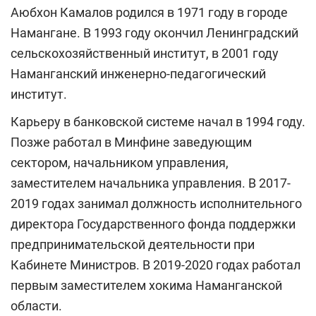
Аюбхон Камалов родился в 1971 году в городе
Намангане. В 1993 году окончил Ленинградский
сельскохозяйственный институт, в 2001 году
Наманганский инженерно-педагогический
институт.
Карьеру в банковской системе начал в 1994 году.
Позже работал в Минфине заведующим
сектором, начальником управления,
заместителем начальника управления. В 2017-
2019 годах занимал должность исполнительного
директора Государственного фонда поддержки
предпринимательской деятельности при
Кабинете Министров. В 2019-2020 годах работал
первым заместителем хокима Наманганской
области.