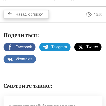
Назад к списку
1550
Поделиться:
Facebook
Telegram
Twitter
Vkontakte
Смотрите также: