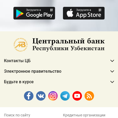
Контакты ЦБ
Электронное правительство
Будьте в курсе
Поиск по сайту
Кредитные организации