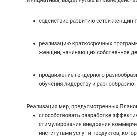
содействие развитию сетей женщин-
реализацию краткосрочных программ
женщин, начинающих собственное де
продвижение гендерного разнообраз
обучения лидерству и разнообразию.
Реализация мер, предусмотренных Планом
способствовать разработке эффектив
стимулирования внедрения коммерч
институтами услуг и продуктов, кот