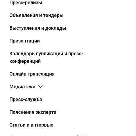
Пресс-релизы
Объявления и тендеры
Выступления и доклады
Презентации
Календарь публикаций и пресс-
конференций
Онлайн трансляция
Медиатека
Пресс-служба
Пояснения эксперта
Статьи и интервью