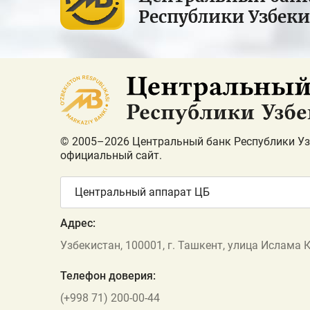
Республики Узбек
© 2005–2026 Центральный банк Республики Уз
официальный сайт.
Центральный аппарат ЦБ
Адрес:
Узбекистан, 100001, г. Ташкент, улица Ислама 
Телефон доверия:
(+998 71) 200-00-44