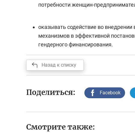
потребности женщин-предпринимате
оказывать содействие во внедрении
механизмов в эффективной постановк
гендерного финансирования.
Назад к списку
Поделиться:
Facebook
Смотрите также: