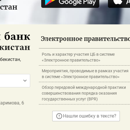
истан
Электронное правительств
Роль и характер участия ЦБ в системе
бекистан,
«Электронное правительство»
Мероприятия, проводимые в рамках участия
в системе «Электронное правительство»
Обзор передовой международной практики
совершенствования порядка оказания
государственных услуг (BPR)
Каримова, 6
Нашли ошибку в тексте?