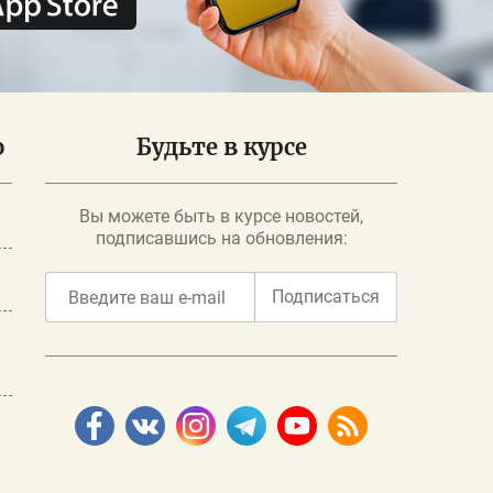
о
Будьте в курсе
Вы можете быть в курсе новостей,
подписавшись на обновления:
Подписаться