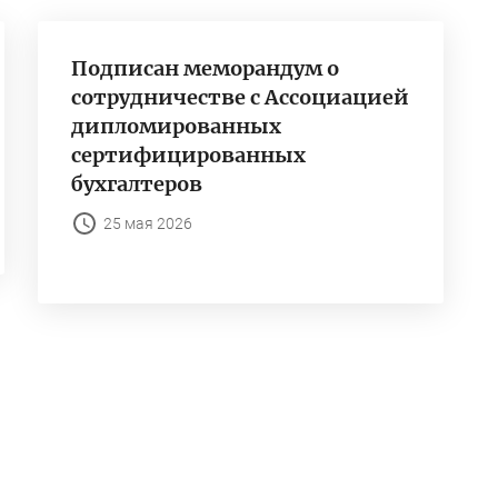
Подписан меморандум о
сотрудничестве с Ассоциацией
дипломированных
сертифицированных
бухгалтеров
25 мая 2026