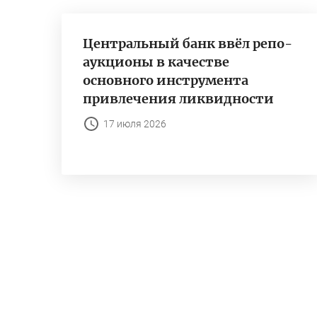
Центральный банк ввёл репо-
аукционы в качестве
основного инструмента
привлечения ликвидности
17 июля 2026