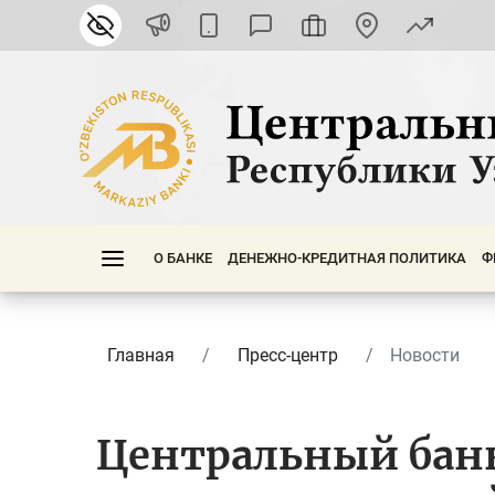
О БАНКЕ
ДЕНЕЖНО-КРЕДИТНАЯ ПОЛИТИКА
Ф
Главная
Пресс-центр
Новости
Центральный банк