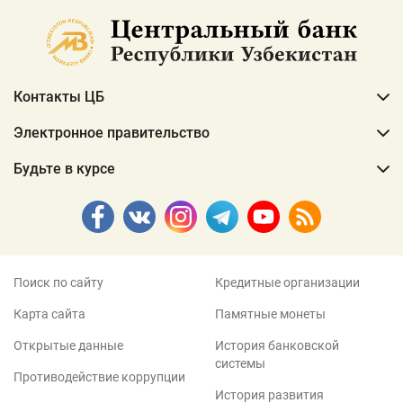
Контакты ЦБ
Электронное правительство
Будьте в курсе
Поиск по сайту
Кредитные организации
Карта сайта
Памятные монеты
Открытые данные
История банковской
системы
Противодействие коррупции
История развития