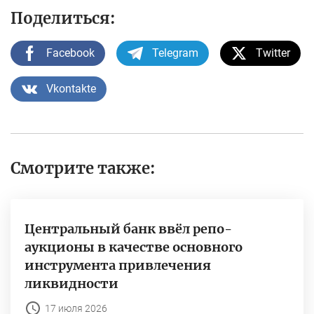
Поделиться:
Facebook
Telegram
Twitter
Vkontakte
Смотрите также:
Центральный банк ввёл репо-
аукционы в качестве основного
инструмента привлечения
ликвидности
17 июля 2026