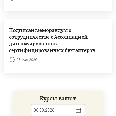
Подписан меморандум о
сотрудничестве с Ассоциацией
дипломированных
сертифицированных бухгалтеров
25 мая 2026
Курсы валют