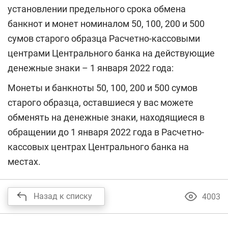
установлении предельного срока обмена
банкнот и монет номиналом 50, 100, 200 и 500
сумов старого образца Расчетно-кассовыми
центрами Центрального банка на действующие
денежные знаки – 1 января 2022 года:
Монеты и банкноты 50, 100, 200 и 500 сумов
старого образца, оставшиеся у вас можете
обменять на денежные знаки, находящиеся в
обращении до 1 января 2022 года в Расчетно-
кассовых центрах Центрального банка на
местах.
Назад к списку
4003