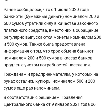
Ранее сообщалось, что с 1 июля 2020 года
банкноты (бумажные деньги) номиналом 200 и
500 сумов утратили силу в качестве законного
платежного средства, вместо них в обращение
регулярно выпускаются монеты номиналом 200
и 500 сумов. Также была предоставлена
информация о том, что срок обмена банкнот
номиналом 200 и 500 сумов в кассах банков
продлен с учетом потребностей населения.
Гражданам и предпринимателям, у которых на
руках остались купюры номиналом 500 и 200
сумов еще раз напоминаем.
В соответствии с решением Правления
Центрального банка от 9 января 2021 года об