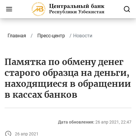
Главная
Пресс-центр
Новости
Памятка по обмену денег
старого образца на деньги,
находящиеся в обращении
в кассах банков
Дата обновления:
26 апр 2021, 22:47
26 апр 2021