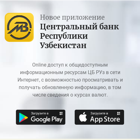
Новое приложение
Центральный банк
Республики
Узбекистан
Online доступ к общедоступным
информационным ресурсам ЦБ РУз в сети
Интернет, с возможностью просматривать и
получать обновленную информацию, в том
числе сведения о курсах валют.