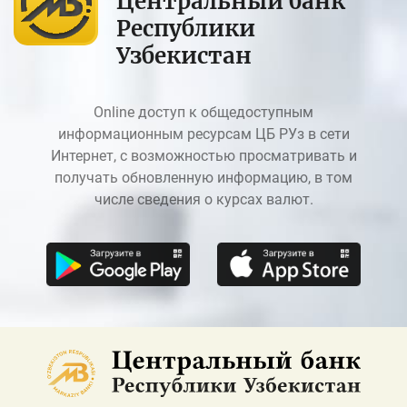
Центральный банк
Республики
Узбекистан
Online доступ к общедоступным
информационным ресурсам ЦБ РУз в сети
Интернет, с возможностью просматривать и
получать обновленную информацию, в том
числе сведения о курсах валют.