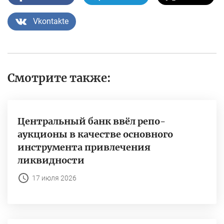
Vkontakte
Смотрите также:
Центральный банк ввёл репо-
аукционы в качестве основного
инструмента привлечения
ликвидности
17 июля 2026