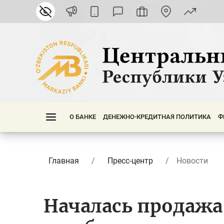
О БАНКЕ
ДЕНЕЖНО-КРЕДИТНАЯ ПОЛИТИКА
Ф
Главная
Пресс-центр
Новости
Началась продажа