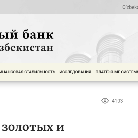
O’zbek
ИНАНСОВАЯ СТАБИЛЬНОСТЬ
ИССЛЕДОВАНИЯ
ПЛАТЁЖНЫЕ СИСТЕМ
4103
 золотых и