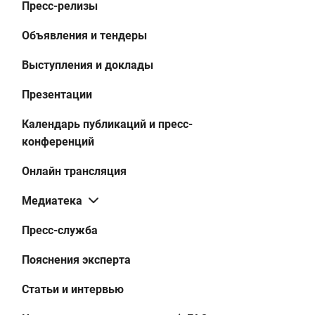
Пресс-релизы
Объявления и тендеры
Выступления и доклады
Презентации
Календарь публикаций и пресс-
конференций
Онлайн трансляция
Медиатека
Пресс-служба
Пояснения эксперта
Статьи и интервью