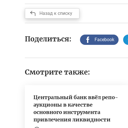
Назад к списку
Поделиться:
Facebook
Смотрите также:
Центральный банк ввёл репо-
аукционы в качестве
основного инструмента
привлечения ликвидности