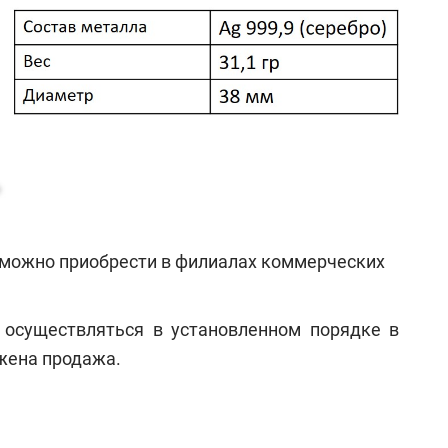
можно приобрести в филиалах коммерческих
осуществляться в установленном порядке в
жена продажа.