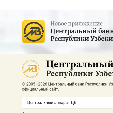
Новое приложение
Центральный бан
Республики Узбек
© 2005–2026 Центральный банк Республики Уз
официальный сайт.
Центральный аппарат ЦБ