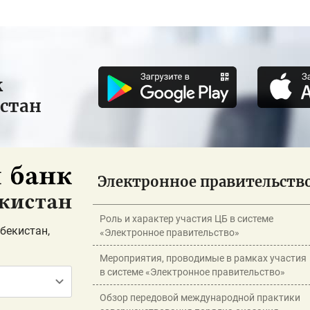
к
истан
Электронное правительств
Роль и характер участия ЦБ в системе
бекистан,
«Электронное правительство»
Мероприятия, проводимые в рамках участия
в системе «Электронное правительство»
Обзор передовой международной практики