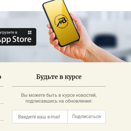
о
Будьте в курсе
Вы можете быть в курсе новостей,
подписавшись на обновления:
Подписаться