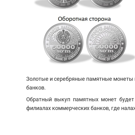
Золотые и серебряные памятные монеты 
банков.
Обратный выкуп памятных монет будет 
филиалах коммерческих банков, где нала