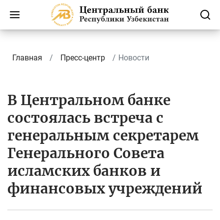
Главная
Пресс-центр
Новости
В Центральном банке
состоялась встреча с
генеральным секретарем
Генерального Совета
исламских банков и
финансовых учреждений