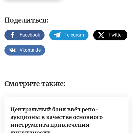
Поделиться:
Facebook
Telegram
Twitter
Vkontakte
Смотрите также:
Центральный банк ввёл репо-
аукционы в качестве основного
инструмента привлечения
ликвидности