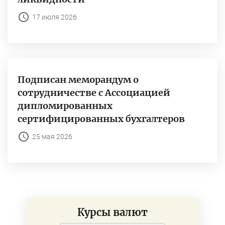
17 июля 2026
Подписан меморандум о
сотрудничестве с Ассоциацией
дипломированных
сертифицированных бухгалтеров
25 мая 2026
Курсы валют