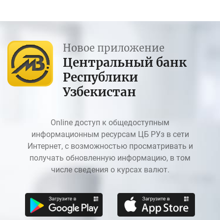
Новое приложение
Центральный банк
Республики
Узбекистан
Online доступ к общедоступным
информационным ресурсам ЦБ РУз в сети
Интернет, с возможностью просматривать и
получать обновленную информацию, в том
числе сведения о курсах валют.