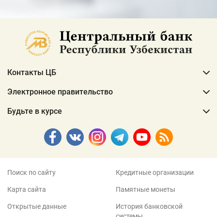
Контакты ЦБ
Электронное правительство
Будьте в курсе
Поиск по сайту
Кредитные организации
Карта сайта
Памятные монеты
Открытые данные
История банковской
системы