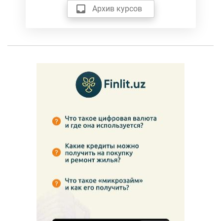
Архив курсов