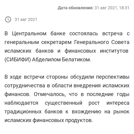
Дата обновления:
31 авг 2021, 18:31
31 авг 2021
В Центральном банке состоялась встреча с
генеральным секретарем Генерального Совета
исламских банков и финансовых институтов
(СИБИФИ) Абделилом Белатиком.
В ходе встречи стороны обсудили перспективы
сотрудничества в области внедрения исламских
финансов. Отмечалось, что в последние годы
наблюдается существенный рост интереса
традиционных банков к вхождению на рынок
исламских финансовых продуктов.