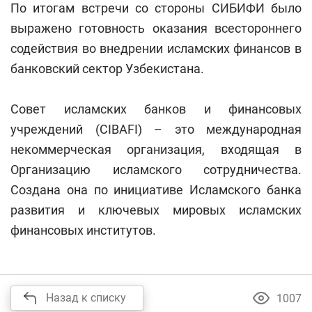
По итогам встречи со стороны СИБИФИ было
выражено готовность оказания всестороннего
содействия во внедрении исламских финансов в
банковский сектор Узбекистана.
Совет исламских банков и финансовых
учреждений (CIBAFI) – это международная
некоммерческая организация, входящая в
Организацию исламского сотрудничества.
Создана она по инициативе Исламского банка
развития и ключевых мировых исламских
финансовых институтов.
Назад к списку
1007