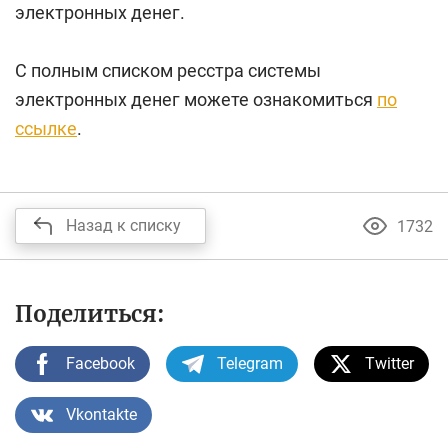
электронных денег.
С полным списком ресстра системы
электронных денег можете ознакомиться
по
ссылке
.
Назад к списку
1732
Поделиться:
Facebook
Telegram
Twitter
Vkontakte