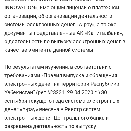
INNOVATION», имеющим лицензию платежной
организации, об организации деятельности
системы электронных денег «A-pay», а также
документы представленные АК «Капиталбанк»,
о деятельности по выпуску электронных денег в
качестве эмитента данной системы.
По результатам изучения, в соответствии с
требованиями «Правил выпуска и обращения
электронных денег на территории Республики
Узбекистан” (рег.№3231, 29.04.2020 г.) 30
сентября текущего года система электронных
денег «A-pay» внесена в Реестр систем
электронных денег Центрального банка и
разрешена деятельность по выпуску