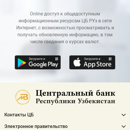
Online доступ к общедоступным
информационным ресурсам ЦБ РУз в сети
Интернет, с возможностью просматривать и
получать обновленную информацию, в том
числе сведения о курсах валют.
Контакты ЦБ
Электронное правительство