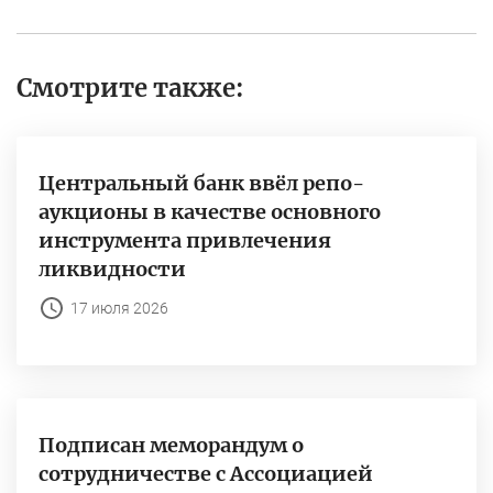
Смотрите также:
Центральный банк ввёл репо-
аукционы в качестве основного
инструмента привлечения
ликвидности
17 июля 2026
Подписан меморандум о
сотрудничестве с Ассоциацией