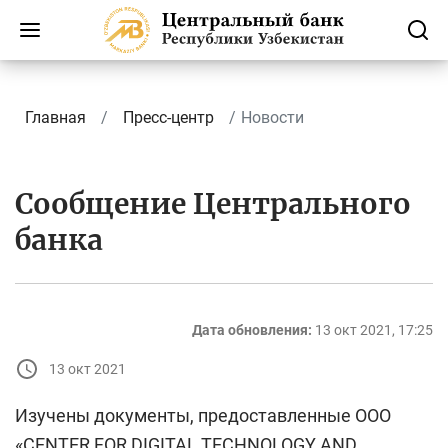
Главная
Пресс-центр
Новости
Сообщение Центрального
банка
Дата обновления:
13 окт 2021, 17:25
13 окт 2021
Изучены документы, предоставленные ООО
«CENTER FOR DIGITAL TECHNOLOGY AND