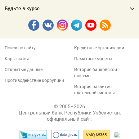
Будьте в курсе
Поиск по сайту
Кредитные организации
Карта сайта
Памятные монеты
Открытые данные
История банковской
системы
Противодействие коррупции
История развития
платежной системы
© 2005–2026
Центральный банк Республики Узбекистан,
официальный сайт.