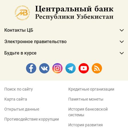
Контакты ЦБ
Электронное правительство
Будьте в курсе
Поиск по сайту
Кредитные организации
Карта сайта
Памятные монеты
Открытые данные
История банковской
системы
Противодействие коррупции
История развития