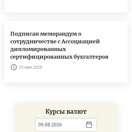
Подписан меморандум о
сотрудничестве с Ассоциацией
дипломированных
сертифицированных бухгалтеров
25 мая 2026
Курсы валют