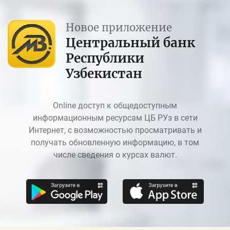
Новое приложение
Центральный банк
Республики
Узбекистан
Online доступ к общедоступным
информационным ресурсам ЦБ РУз в сети
Интернет, с возможностью просматривать и
получать обновленную информацию, в том
числе сведения о курсах валют.