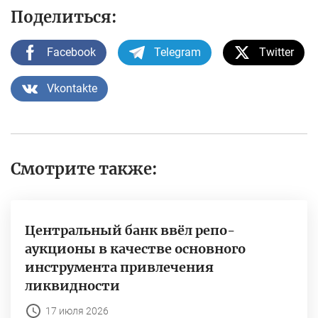
Поделиться:
Facebook
Telegram
Twitter
Vkontakte
Смотрите также:
Центральный банк ввёл репо-
аукционы в качестве основного
инструмента привлечения
ликвидности
17 июля 2026