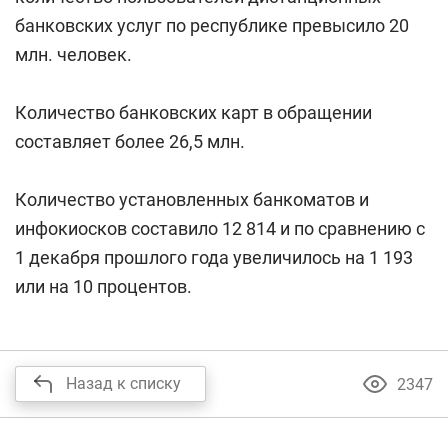
банковских услуг по республике превысило 20
млн. человек.
Количество банковских карт в обращении
составляет более 26,5 млн.
Количество установленных банкоматов и
инфокиосков составило 12 814 и по сравнению с
1 декабря прошлого года увеличилось на 1 193
или на 10 процентов.
Назад к списку
2347