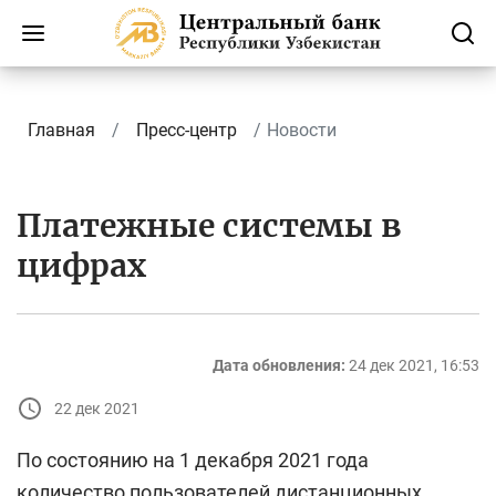
Главная
Пресс-центр
Новости
Платежные системы в
цифрах
Дата обновления:
24 дек 2021, 16:53
22 дек 2021
По состоянию на 1 декабря 2021 года
количество пользователей дистанционных