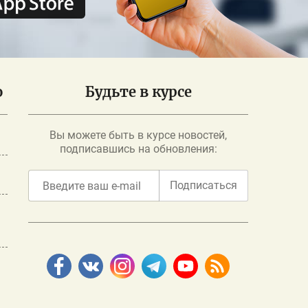
о
Будьте в курсе
Вы можете быть в курсе новостей,
подписавшись на обновления:
Подписаться