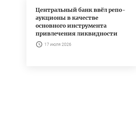
Центральный банк ввёл репо-
аукционы в качестве
основного инструмента
привлечения ликвидности
17 июля 2026