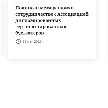
Подписан меморандум о
сотрудничестве с Ассоциацией
дипломированных
сертифицированных
бухгалтеров
25 мая 2026