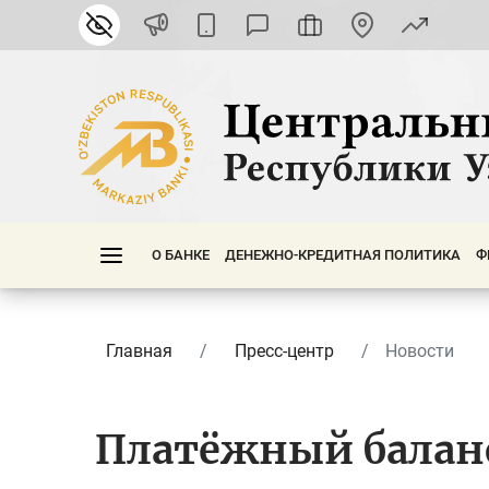
О БАНКЕ
ДЕНЕЖНО-КРЕДИТНАЯ ПОЛИТИКА
Ф
Главная
Пресс-центр
Новости
Платёжный балан