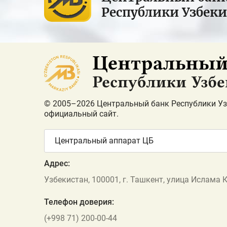
Республики Узбек
© 2005–2026 Центральный банк Республики Уз
официальный сайт.
Центральный аппарат ЦБ
Адрес:
Узбекистан, 100001, г. Ташкент, улица Ислама 
Телефон доверия:
(+998 71) 200-00-44