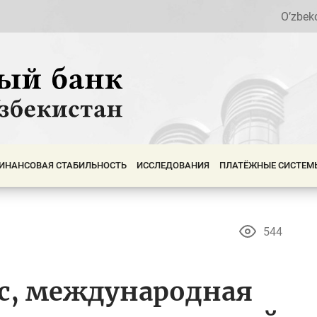
O’zbek
ИНАНСОВАЯ СТАБИЛЬНОСТЬ
ИССЛЕДОВАНИЯ
ПЛАТЁЖНЫЕ СИСТЕМ
544
с, международная