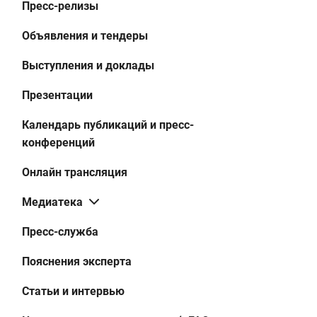
Пресс-релизы
Объявления и тендеры
Выступления и доклады
Презентации
Календарь публикаций и пресс-
конференций
Онлайн трансляция
Медиатека
Пресс-служба
Пояснения эксперта
Статьи и интервью