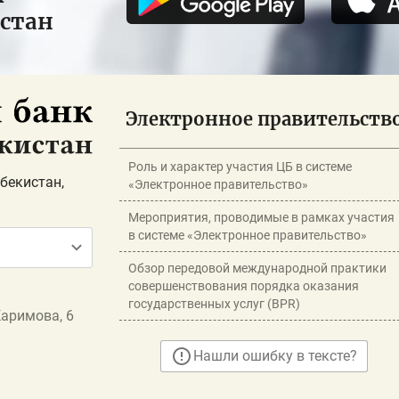
истан
Электронное правительств
Роль и характер участия ЦБ в системе
бекистан,
«Электронное правительство»
Мероприятия, проводимые в рамках участия
в системе «Электронное правительство»
Обзор передовой международной практики
совершенствования порядка оказания
государственных услуг (BPR)
Каримова, 6
Нашли ошибку в тексте?