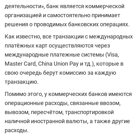
деятельности», банк является коммерческой
организацией и самостоятельно принимает
решения о проводимых банковских операциях.
Как известно, все транзакции с международных
платёжных карт осуществляются через
международные платежные системы (Visa,
Master Card, China Union Pay и тд.), которые в
свою очередь берут комиссию за каждую
транзакцию.
Помимо этого, у коммерческих банков имеются
операционные расходы, связанные ввозом,
вывозом, пересчётом, транспортировкой
наличной иностранной валюты, а также другие
расходы.