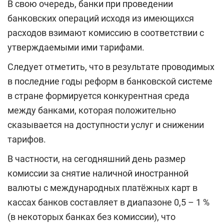
В свою очередь, банки при проведении
банковских операций исходя из имеющихся
расходов взимают комиссию в соответствии с
утверждаемыми ими тарифами.
Следует отметить, что в результате проводимых
в последние годы реформ в банковской системе
в стране формируется конкурентная среда
между банками, которая положительно
сказывается на доступности услуг и снижении
тарифов.
В частности, на сегодняшний день размер
комиссии за снятие наличной иностранной
валюты с международных платёжных карт в
кассах банков составляет в диапазоне 0,5 – 1 %
(в некоторых банках без комиссии), что