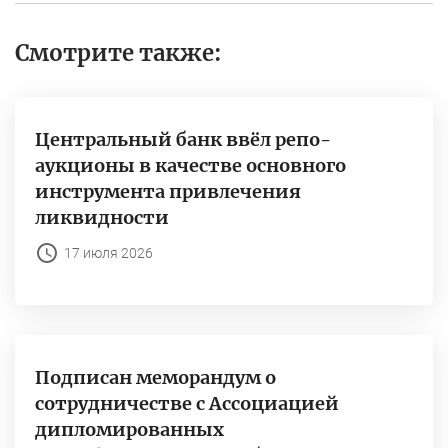
Смотрите также:
Центральный банк ввёл репо-
аукционы в качестве основного
инструмента привлечения
ликвидности
17 июля 2026
Подписан меморандум о
сотрудничестве с Ассоциацией
дипломированных