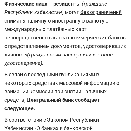
Физические лица – резиденты
(граждане
Республики Узбекистан)
могут
без ограничений
снимать наличную иностранную валюту
с
международных платёжных карт
непосредственно в кассах коммерческих банков
с представлением документов, удостоверяющих
личность
(гражданский паспорт или военное
удостоверение).
В связи с последними публикациями в
некоторых средствах массовой информации о
взимании комиссии при снятии наличных
средств,
Центральный банк сообщает
следующее.
В соответствии с Законом Республики
Узбекистан «О банках и банковской