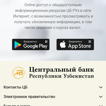
Online доступ к общедоступным
информационным ресурсам ЦБ РУз в сети
Интернет, с возможностью просматривать и
получать обновленную информацию, в том
числе сведения о курсах валют.
Контакты ЦБ
Электронное правительство