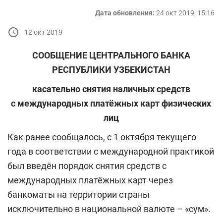
Дата обновления:
24 окт 2019, 15:16
12 окт 2019
СООБЩЕНИЕ ЦЕНТРАЛЬНОГО БАНКА
РЕСПУБЛИКИ УЗБЕКИСТАН
касательно снятия наличных средств
с международных платёжных карт физических
лиц
Как ранее сообщалось, с 1 октября текущего
года в соответствии с международной практикой
был введён порядок снятия средств с
международных платёжных карт через
банкоматы на территории страны
исключительно в национальной валюте – «сум».