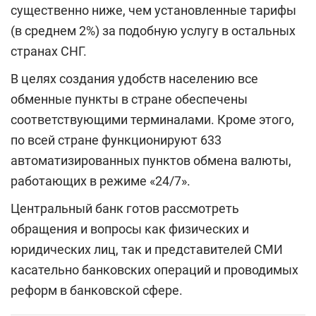
существенно ниже, чем установленные тарифы
(в среднем 2%) за подобную услугу в остальных
странах СНГ.
В целях создания удобств населению все
обменные пункты в стране обеспечены
соответствующими терминалами. Кроме этого,
по всей стране функционируют 633
автоматизированных пунктов обмена валюты,
работающих в режиме «24/7».
Центральный банк готов рассмотреть
обращения и вопросы как физических и
юридических лиц, так и представителей СМИ
касательно банковских операций и проводимых
реформ в банковской сфере.