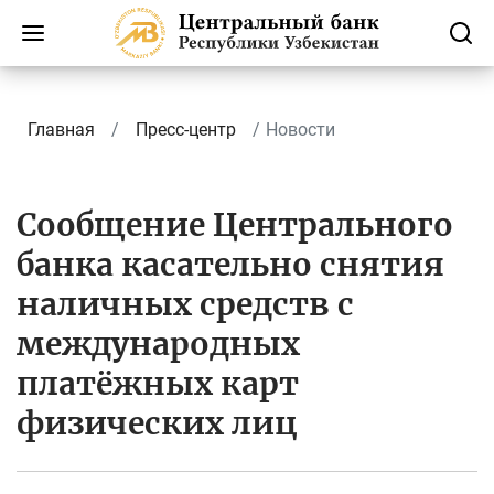
Главная
Пресс-центр
Новости
Сообщение Центрального
банка касательно снятия
наличных средств с
международных
платёжных карт
физических лиц