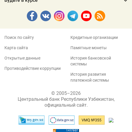
Будьте в курсе
Поиск по сайту
Кредитные организации
Карта сайта
Памятные монеты
Открытые данные
История банковской
системы
Противодействие коррупции
История развития
платежной системы
© 2005–2026
Центральный банк Республики Узбекистан,
официальный сайт.