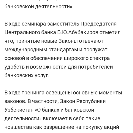
банковской деятельности».
В ходе семинара заместитель Председателя
Центрального банка Б.Ю.Абубакиров отметил
что, принятые новые Законы отвечают
международным стандартам и послужат
основой в обеспечении широкого спектра
удобств и возможностей для потребителей
банковских услуг.
В ходе тренинга освещены основные моменты
законов. В частности, Закон Республики
Узбекистан «О банках и банковской
деятельности» включает в себя такие
новшества как разрешение на покупку акций