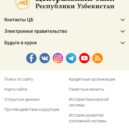
Контакты ЦБ
Электронное правительство
Будьте в курсе
Поиск по сайту
Кредитные организации
Карта сайта
Памятные монеты
Открытые данные
История банковской
системы
Противодействие коррупции
История развития
платежной системы