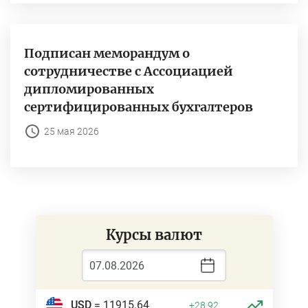
Подписан меморандум о
сотрудничестве с Ассоциацией
дипломированных
сертифицированных бухгалтеров
25 мая 2026
Курсы валют
USD
= 11915.64
+28.92