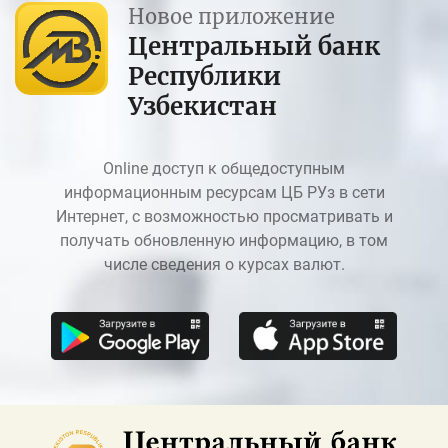
Новое приложение
Центральный банк
Республики
Узбекистан
Online доступ к общедоступным
информационным ресурсам ЦБ РУз в сети
Интернет, с возможностью просматривать и
получать обновленную информацию, в том
числе сведения о курсах валют.