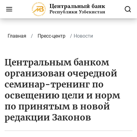
Главная
Пресс-центр
Новости
Центральным банком
организован очередной
семинар-тренинг по
освещению цели и норм
по принятым в новой
редакции Законов