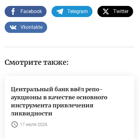
Facebook
Telegram
Twitter
Vkontakte
Смотрите также:
Центральный банк ввёл репо-
аукционы в качестве основного
инструмента привлечения
ликвидности
17 июля 2026