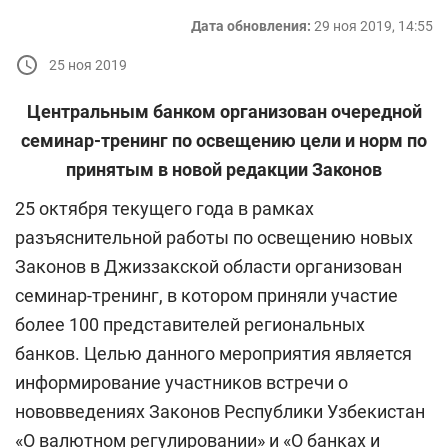
Дата обновления:
29 ноя 2019, 14:55
25 ноя 2019
Центральным банком организован очередной
семинар-тренинг по освещению цели и норм по
принятым в новой редакции Законов
25 октября текущего года в рамках
разъяснительной работы по освещению новых
Законов в Джиззакской области организован
семинар-тренинг, в котором приняли участие
более 100 представителей региональных
банков. Целью данного мероприятия является
информирование участников встречи о
нововведениях Законов Республики Узбекистан
«О валютном регулировании» и «О банках и