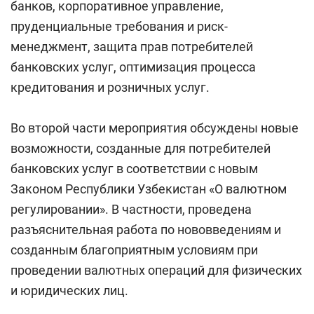
банков, корпоративное управление,
пруденциал⁠ьные требования и риск-
менеджмент, защита прав потребителей
банковских услуг, оптимизация процесса
кредитования и розничных услуг.
Во второй части мероприятия обсуждены новые
возможности, созданные для потребителей
банковских услуг в соответствии с новым
Законом Республики Узбекистан «О валютном
регулировании». В частности, проведена
разъяснительная работа по нововведениям и
созданным благоприятным условиям при
проведении валютных операций для физических
и юридических лиц.