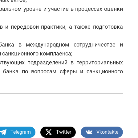
ральном уровне и участие в процессах оценки
в и передовой практики, а также подготовка
банка в международном сотрудничестве и
 санкционного комплаенса;
ствующих подразделений в территориальных
о банка по вопросам сферы и санкционного
Telegram
Twitter
Vkontakte