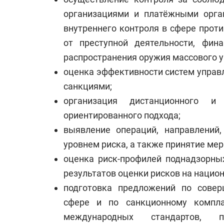
организациями и платёжными орга
внутреннего контроля в сфере прот
от преступной деятельности, фин
распространения оружия массового у
оценка эффективности систем управ
санкциями;
организация дистанционного и
ориентированного подхода;
выявление операций, направлений
уровнем риска, а также принятие ме
оценка риск-профилей поднадзорны
результатов оценки рисков на нацио
подготовка предложений по совер
сфере и по санкционному компла
международных стандартов, 