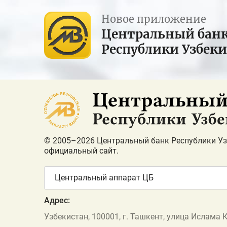
Новое приложение
Центральный бан
Республики Узбек
© 2005–2026 Центральный банк Республики Уз
официальный сайт.
Центральный аппарат ЦБ
Адрес:
Узбекистан, 100001, г. Ташкент, улица Ислама 