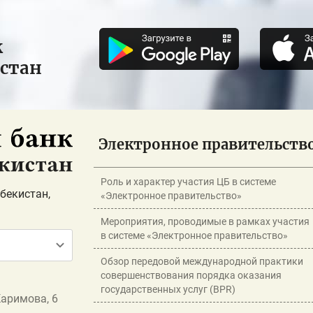
к
истан
Электронное правительств
Роль и характер участия ЦБ в системе
бекистан,
«Электронное правительство»
Мероприятия, проводимые в рамках участия
в системе «Электронное правительство»
Обзор передовой международной практики
совершенствования порядка оказания
государственных услуг (BPR)
Каримова, 6