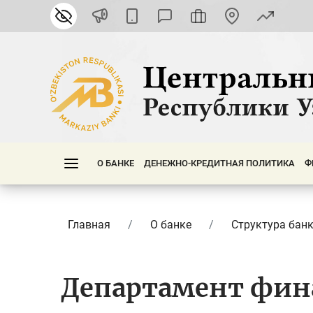
О БАНКЕ
ДЕНЕЖНО-КРЕДИТНАЯ ПОЛИТИКА
Ф
Главная
О банке
Структура бан
Департамент фин