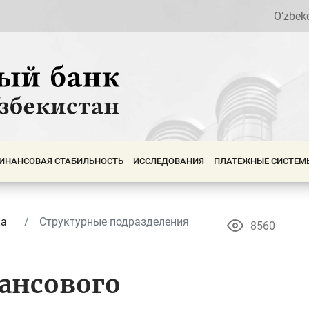
O’zbek
ИНАНСОВАЯ СТАБИЛЬНОСТЬ
ИССЛЕДОВАНИЯ
ПЛАТЁЖНЫЕ СИСТЕМ
ка
Структурные подразделения
8560
ансового