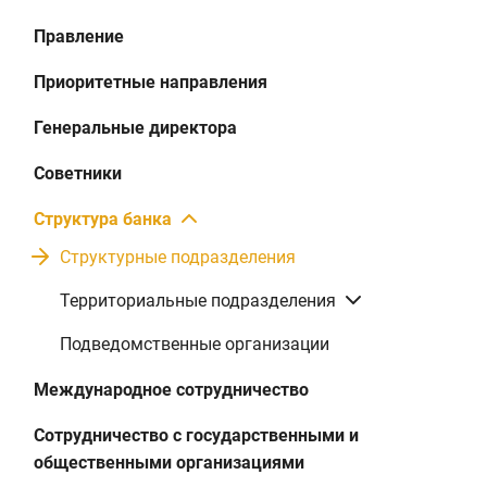
Правление
Приоритетные направления
Генеральные директора
Советники
Структура банка
Структурные подразделения
Территориальные подразделения
Подведомственные организации
Международное сотрудничество
Сотрудничество с государственными и
общественными организациями