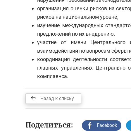
организация оценки рисков на секто
рисков на национальном уровне;
изучение международных стандарто
предложений по их внедрению;
участие от имени Центрального 
взаимодействии по вопросам сферы и
координация деятельности соответ
главных управлениях Центральног
комплаенса.
Назад к списку
Поделиться:
Facebook