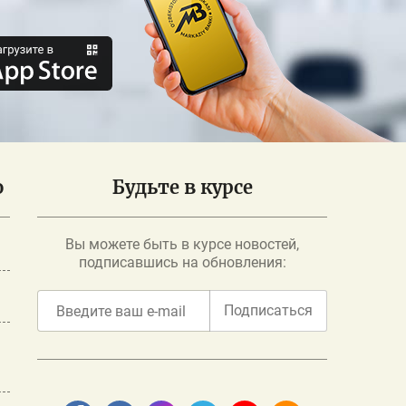
о
Будьте в курсе
Вы можете быть в курсе новостей,
подписавшись на обновления:
Подписаться