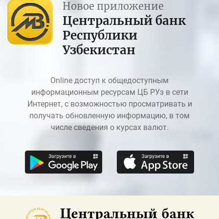
Новое приложение
Центральный банк
Республики
Узбекистан
Online доступ к общедоступным
информационным ресурсам ЦБ РУз в сети
Интернет, с возможностью просматривать и
получать обновленную информацию, в том
числе сведения о курсах валют.