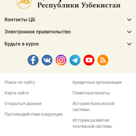
Контакты ЦБ
Электронное правительство
Будьте в курсе
Поиск по сайту
Кредитные организации
Карта сайта
Памятные монеты
Открытые данные
История банковской
системы
Противодействие коррупции
История развития
платежной системы