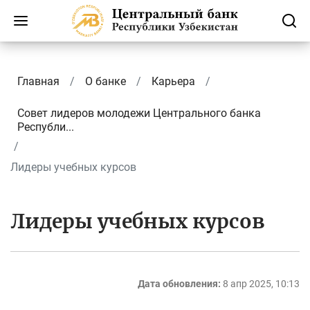
Главная
О банке
Карьера
Совет лидеров молодежи Центрального банка
Республи...
Лидеры учебных курсов
Лидеры учебных курсов
Дата обновления:
8 апр 2025, 10:13