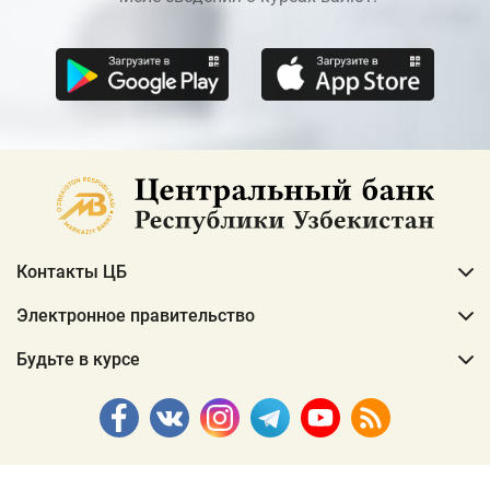
Контакты ЦБ
Электронное правительство
Будьте в курсе