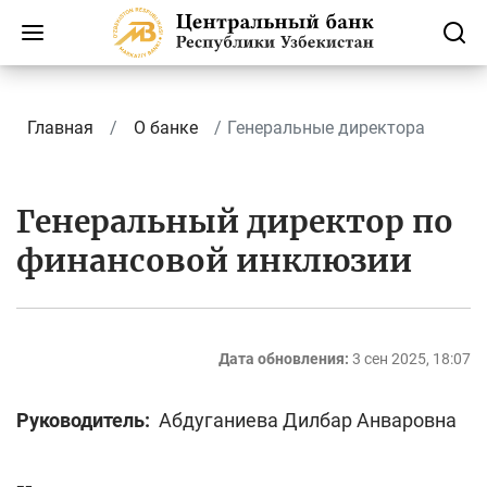
Главная
О банке
Генеральные директора
Генеральный директор по
финансовой инклюзии
Дата обновления:
3 сен 2025, 18:07
Руководитель:
Абдуганиева Дилбар Анваровна