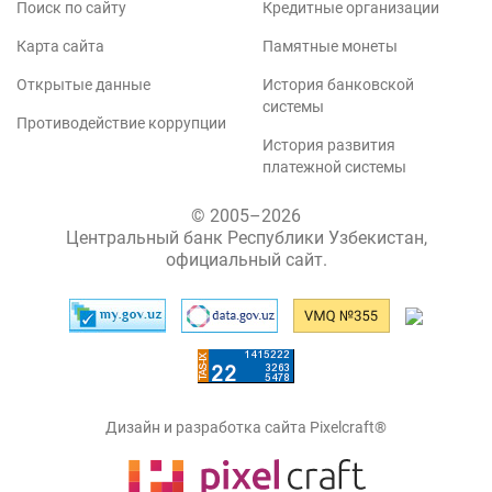
Поиск по сайту
Кредитные организации
Карта сайта
Памятные монеты
Открытые данные
История банковской
системы
Противодействие коррупции
История развития
платежной системы
© 2005–2026
Центральный банк Республики Узбекистан,
официальный сайт.
Дизайн и разработка сайта Pixelcraft®