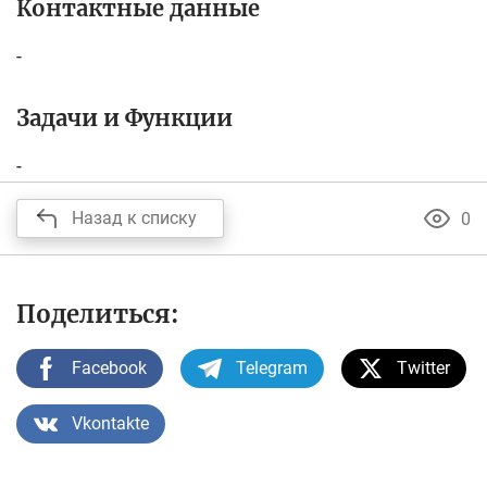
Контактные данные
-
Задачи и Функции
-
Назад к списку
0
Поделиться:
Facebook
Telegram
Twitter
Vkontakte