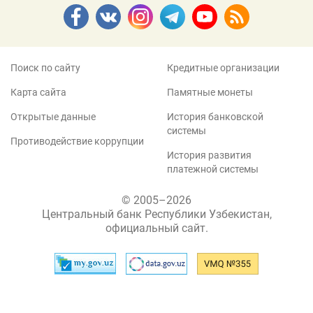
Поиск по сайту
Кредитные организации
Карта сайта
Памятные монеты
Открытые данные
История банковской
системы
Противодействие коррупции
История развития
платежной системы
© 2005–2026
Центральный банк Республики Узбекистан,
официальный сайт.