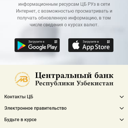
информационным ресурсам ЦБ РУз в сети
Интернет, с возможностью просматривать и
получать обновленную информацию, в том
числе сведения о курсах валют.
Контакты ЦБ
Электронное правительство
Будьте в курсе