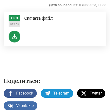
Дата обновления:
5 янв 2023, 11:38
Скачать файл
XLSX
12.2 КБ
Поделиться:
Facebook
Telegram
Twitter
Vkontakte