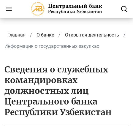
Главная
О банке
Открытая деятельность
Информация о государственных закупках
Сведения о служебных
командировках
должностных лиц
Центрального банка
Республики Узбекистан