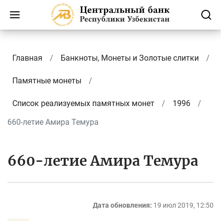
Главная
Банкноты, Монеты и Золотые слитки
Памятные монеты
Список реализуемых памятных монет
1996
660-летие Амира Темура
660-летие Амира Темура
Дата обновления:
19 июл 2019, 12:50