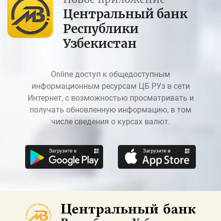
Центральный банк
Республики
Узбекистан
Online доступ к общедоступным
информационным ресурсам ЦБ РУз в сети
Интернет, с возможностью просматривать и
получать обновленную информацию, в том
числе сведения о курсах валют.