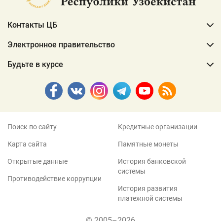
Контакты ЦБ
Электронное правительство
Будьте в курсе
Поиск по сайту
Кредитные организации
Карта сайта
Памятные монеты
Открытые данные
История банковской
системы
Противодействие коррупции
История развития
платежной системы
© 2005–2026