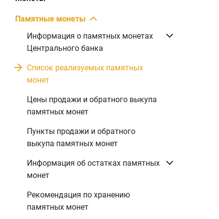
Памятные монеты
Информация о памятных монетах
Центрального банка
Список реализуемых памятных
монет
Цены продажи и обратного выкупа
памятных монет
Пункты продажи и обратного
выкупа памятных монет
Информация об остатках памятных
монет
Рекомендация по хранению
памятных монет