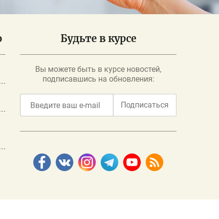
о
Будьте в курсе
Вы можете быть в курсе новостей,
подписавшись на обновления:
Подписаться