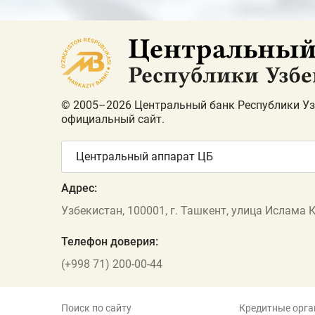
© 2005–2026 Центральный банк Республики Уз
официальный сайт.
Центральный аппарат ЦБ
Адрес:
Узбекистан, 100001, г. Ташкент, улица Ислама 
Телефон доверия:
(+998 71) 200-00-44
Поиск по сайту
Кредитные орга