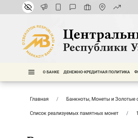
О БАНКЕ
ДЕНЕЖНО-КРЕДИТНАЯ ПОЛИТИКА
Ф
Главная
Банкноты, Монеты и Золотые 
Список реализуемых памятных монет