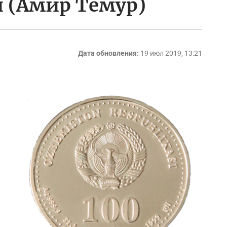
 (Амир Темур)
Дата обновления:
19 июл 2019, 13:21