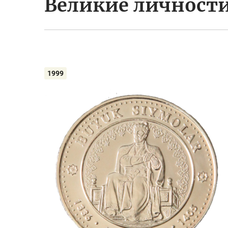
Великие личности
1999