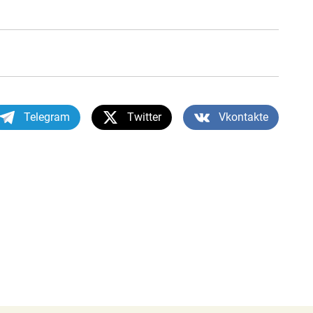
Telegram
Twitter
Vkontakte