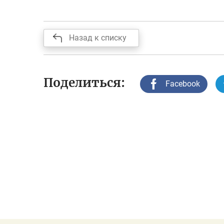
Назад к списку
Поделиться:
Facebook