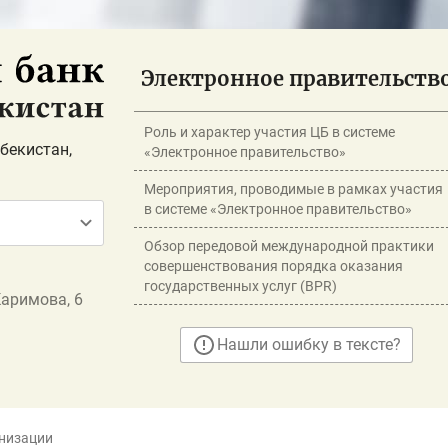
Электронное правительств
Роль и характер участия ЦБ в системе
бекистан,
«Электронное правительство»
Мероприятия, проводимые в рамках участия
в системе «Электронное правительство»
Обзор передовой международной практики
совершенствования порядка оказания
государственных услуг (BPR)
Каримова, 6
Нашли ошибку в тексте?
низации