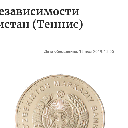
независимости
истан (Теннис)
Дата обновления:
19 июл 2019, 13:55