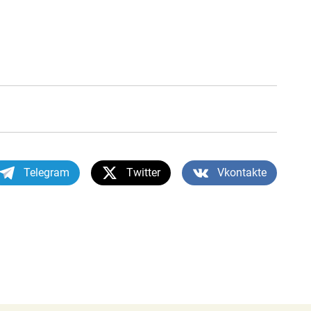
Telegram
Twitter
Vkontakte