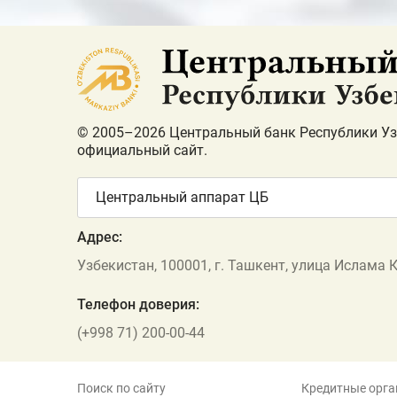
© 2005–2026 Центральный банк Республики Уз
официальный сайт.
Центральный аппарат ЦБ
Адрес:
Узбекистан, 100001, г. Ташкент, улица Ислама 
Телефон доверия:
(+998 71) 200-00-44
Поиск по сайту
Кредитные орга