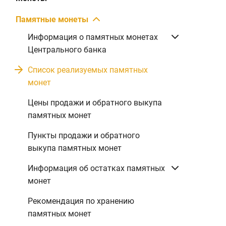
Памятные монеты
Информация о памятных монетах
Центрального банка
Список реализуемых памятных
монет
Цены продажи и обратного выкупа
памятных монет
Пункты продажи и обратного
выкупа памятных монет
Информация об остатках памятных
монет
Рекомендация по хранению
памятных монет