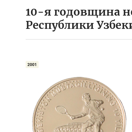
10-я годовщина 
Республики Узбек
2001