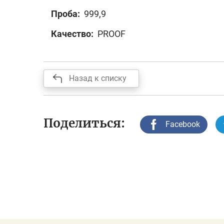
Проба:
999,9
Качество:
PROOF
Назад к списку
Поделиться:
Facebook