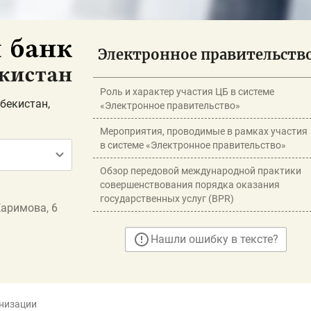
Электронное правительств
Роль и характер участия ЦБ в системе
бекистан,
«Электронное правительство»
Мероприятия, проводимые в рамках участия
в системе «Электронное правительство»
Обзор передовой международной практики
совершенствования порядка оказания
государственных услуг (BPR)
Каримова, 6
Нашли ошибку в тексте?
низации