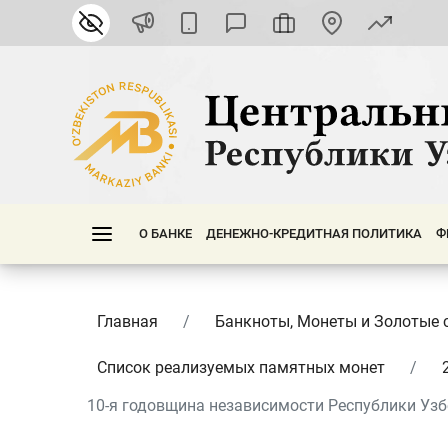
О БАНКЕ
ДЕНЕЖНО-КРЕДИТНАЯ ПОЛИТИКА
Ф
Главная
Банкноты, Монеты и Золотые 
Список реализуемых памятных монет
10-я годовщина независимости Республики Узбе