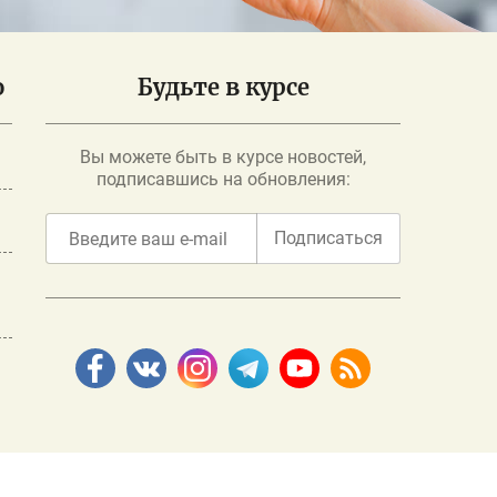
о
Будьте в курсе
Вы можете быть в курсе новостей,
подписавшись на обновления:
Подписаться