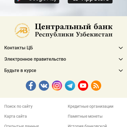
Контакты ЦБ
Электронное правительство
Будьте в курсе
Поиск по сайту
Кредитные организации
Карта сайта
Памятные монеты
Открытые данные
История банковской