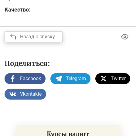
Качество:
-
Назад к списку
Поделиться:
Facebook
Telegram
Twitter
Vkontakte
Курсы валют