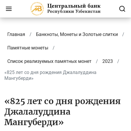
Главная
Банкноты, Монеты и Золотые слитки
Памятные монеты
Список реализуемых памятных монет
2023
«825 лет со дня рождения Джалалуддина
Мангуберди»
«825 лет со дня рождения
Джалалуддина
Мангуберди»