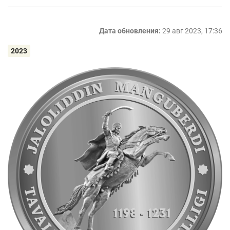
Дата обновления:
29 авг 2023, 17:36
2023