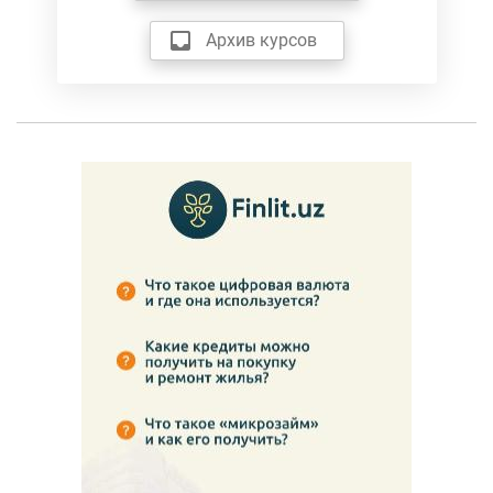
Архив курсов