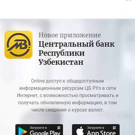
Новое приложение
Центральный банк
Республики
Узбекистан
Online доступ к общедоступным
информационным ресурсам ЦБ РУз в сети
Интернет, с возможностью просматривать и
получать обновленную информацию, в том
числе сведения о курсах валют.