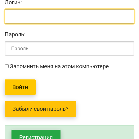
Логин:
Пароль:
Запомнить меня на этом компьютере
Забыли свой пароль?
Регистрация