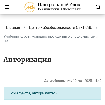
Главная
Центр кибербезопасности CERT-CBU
Учебные курсы, успешно пройденные специалистами
Це...
Авторизация
Дата обновления:
10 июн 2025, 14:42
Пожалуйста, авторизуйтесь: