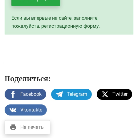
Если вы впервые на сайте, заполните,
пожалуйста, регистрационную форму.
Поделиться:
Facebook
Telegram
Twitter
Vkontakte
На печать