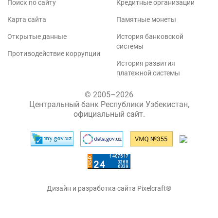
Поиск по сайту
Кредитные организации
Карта сайта
Памятные монеты
Открытые данные
История банковской
системы
Противодействие коррупции
История развития
платежной системы
© 2005–2026
Центральный банк Республики Узбекистан,
официальный сайт.
Дизайн и разработка сайта Pixelcraft®