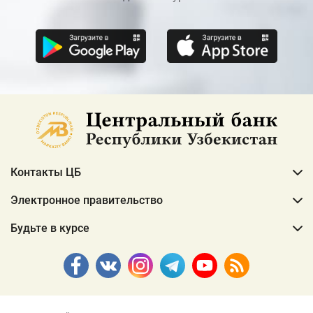
Контакты ЦБ
Электронное правительство
Будьте в курсе