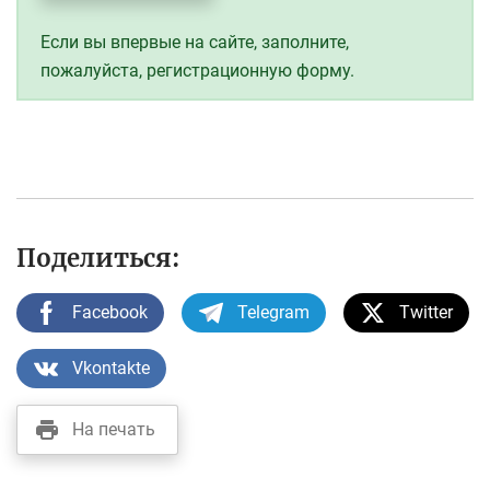
Если вы впервые на сайте, заполните,
пожалуйста, регистрационную форму.
Поделиться:
Facebook
Telegram
Twitter
Vkontakte
На печать