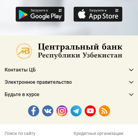
Контакты ЦБ
Электронное правительство
Будьте в курсе
Поиск по сайту
Кредитные организации