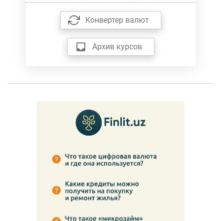
Конвертер валют
Архив курсов