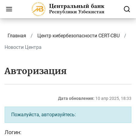
Главная
Центр кибербезопасности CERT-CBU
Новости Центра
Авторизация
Дата обновления:
10 апр 2025, 18:33
Пожалуйста, авторизуйтесь:
Логин: