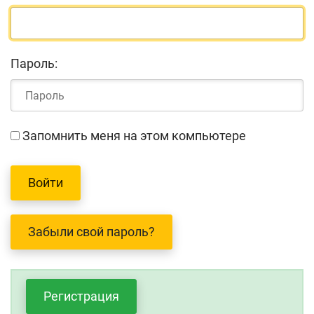
Пароль:
Запомнить меня на этом компьютере
Забыли свой пароль?
Регистрация