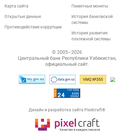
Карта сайта
Памятные монеты
Открытые данные
История банковской
системы
Противодействие коррупции
История развития
платежной системы
© 2005–2026
Центральный банк Республики Узбекистан,
официальный сайт.
Дизайн и разработка сайта Pixelcraft®