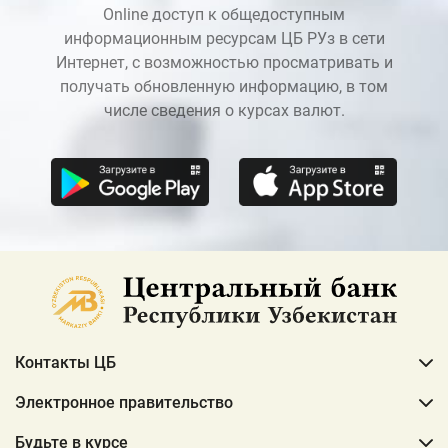
Online доступ к общедоступным
информационным ресурсам ЦБ РУз в сети
Интернет, с возможностью просматривать и
получать обновленную информацию, в том
числе сведения о курсах валют.
Контакты ЦБ
Электронное правительство
Будьте в курсе