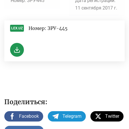
Номер: ЗРУ-445
Дата регистрации:
11 сентября 2017 г.
Номер: ЗРУ-445
LEX.UZ
-
Поделиться:
Facebook
Telegram
Twitter