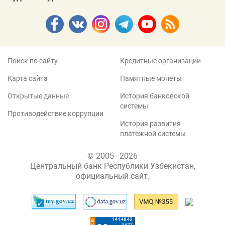
Поиск по сайту
Кредитные организации
Карта сайта
Памятные монеты
Открытые данные
История банковской
системы
Противодействие коррупции
История развития
платежной системы
© 2005–2026
Центральный банк Республики Узбекистан,
официальный сайт.