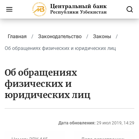
Главная
Законодательство
Законы
Об обращениях физических и юридических лиц
Об обращениях
физических и
юридических лиц
Дата обновления:
29 июл 2019, 14:29