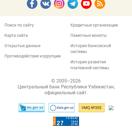
Поиск по сайту
Кредитные организации
Карта сайта
Памятные монеты
Открытые данные
История банковской
системы
Противодействие коррупции
История развития
платежной системы
© 2005–2026
Центральный банк Республики Узбекистан,
официальный сайт.