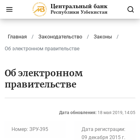
Главная
Законодательство
Законы
Об электронном правительстве
Об электронном
правительстве
Дата обновления:
18 мая 2019, 14:05
Номер: ЗРУ-395
Дата регистрации:
09 декабря 2015 г.