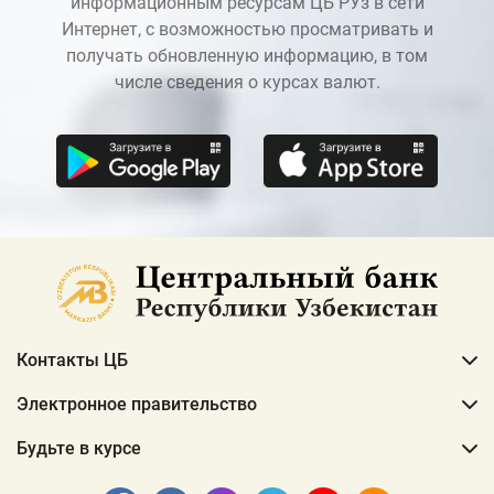
информационным ресурсам ЦБ РУз в сети
Интернет, с возможностью просматривать и
получать обновленную информацию, в том
числе сведения о курсах валют.
Контакты ЦБ
Электронное правительство
Будьте в курсе