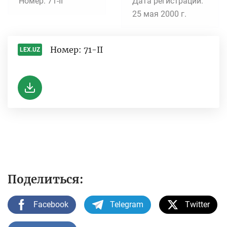
Номер: 71-II
Дата регистрации:
25 мая 2000 г.
Номер: 71-II
LEX.UZ
-
Поделиться:
Facebook
Telegram
Twitter