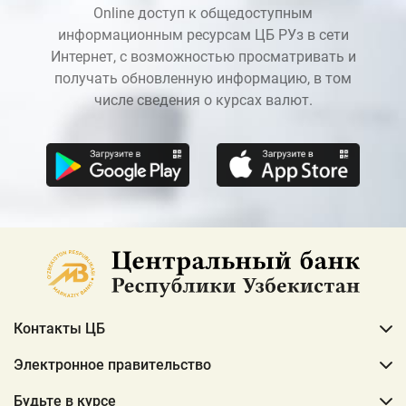
Online доступ к общедоступным
информационным ресурсам ЦБ РУз в сети
Интернет, с возможностью просматривать и
получать обновленную информацию, в том
числе сведения о курсах валют.
Контакты ЦБ
Электронное правительство
Будьте в курсе