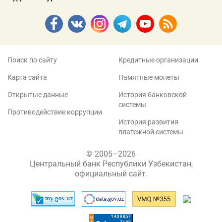
Поиск по сайту
Кредитные организации
Карта сайта
Памятные монеты
Открытые данные
История банковской
системы
Противодействие коррупции
История развития
платежной системы
© 2005–2026
Центральный банк Республики Узбекистан,
официальный сайт.