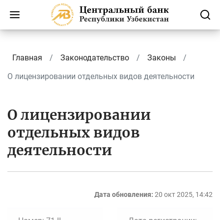
Главная
Законодательство
Законы
О лицензировании отдельных видов деятельности
О лицензировании
отдельных видов
деятельности
Дата обновления:
20 окт 2025, 14:42