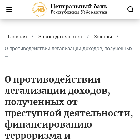
Главная
Законодательство
Законы
О противодействии легализации доходов, полученных
...
О противодействии
легализации доходов,
полученных от
преступной деятельности,
финансированию
терроризма и