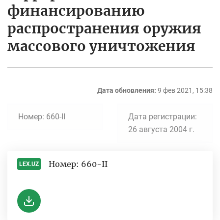
финансированию
распространения оружия
массового уничтожения
Дата обновления:
9 фев 2021, 15:38
Номер: 660-II
Дата регистрации:
26 августа 2004 г.
Номер: 660-II
LEX.UZ
-