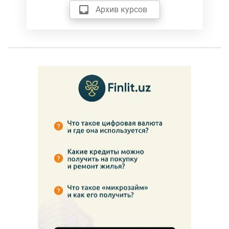
Архив курсов