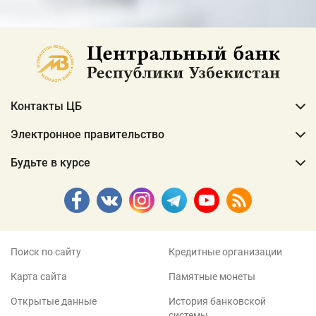
Контакты ЦБ
Электронное правительство
Будьте в курсе
Поиск по сайту
Кредитные организации
Карта сайта
Памятные монеты
Открытые данные
История банковской
системы