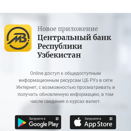
Новое приложение
Центральный банк
Республики
Узбекистан
Online доступ к общедоступным
информационным ресурсам ЦБ РУз в сети
Интернет, с возможностью просматривать и
получать обновленную информацию, в том
числе сведения о курсах валют.