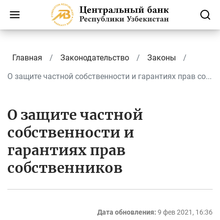
Главная
Законодательство
Законы
О защите частной собственности и гарантиях прав со...
О защите частной
собственности и
гарантиях прав
собственников
Дата обновления:
9 фев 2021, 16:36