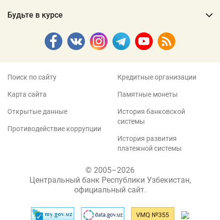
Будьте в курсе
Поиск по сайту
Кредитные организации
Карта сайта
Памятные монеты
Открытые данные
История банковской
системы
Противодействие коррупции
История развития
платежной системы
© 2005–2026
Центральный банк Республики Узбекистан,
официальный сайт.