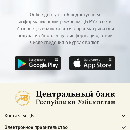
Online доступ к общедоступным
информационным ресурсам ЦБ РУз в сети
Интернет, с возможностью просматривать и
получать обновленную информацию, в том
числе сведения о курсах валют.
Контакты ЦБ
Электронное правительство