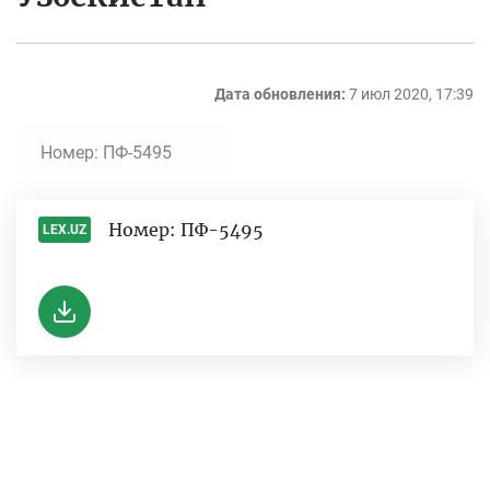
Дата обновления:
7 июл 2020, 17:39
Номер: ПФ-5495
Номер: ПФ-5495
LEX.UZ
-