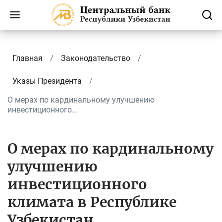
Главная
Законодательство
Указы Президента
О мерах по кардинальному улучшению
инвестиционного...
О мерах по кардинальному
улучшению
инвестиционного
климата в Республике
Узбекистан