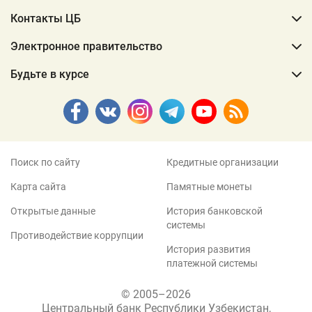
Контакты ЦБ
Электронное правительство
Будьте в курсе
Поиск по сайту
Кредитные организации
Карта сайта
Памятные монеты
Открытые данные
История банковской
системы
Противодействие коррупции
История развития
платежной системы
© 2005–2026
Центральный банк Республики Узбекистан,