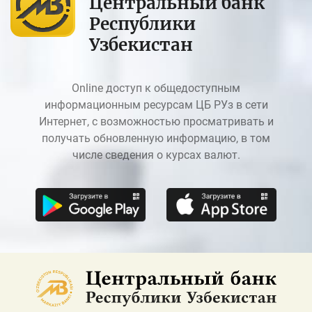
Центральный банк
Республики
Узбекистан
Online доступ к общедоступным
информационным ресурсам ЦБ РУз в сети
Интернет, с возможностью просматривать и
получать обновленную информацию, в том
числе сведения о курсах валют.