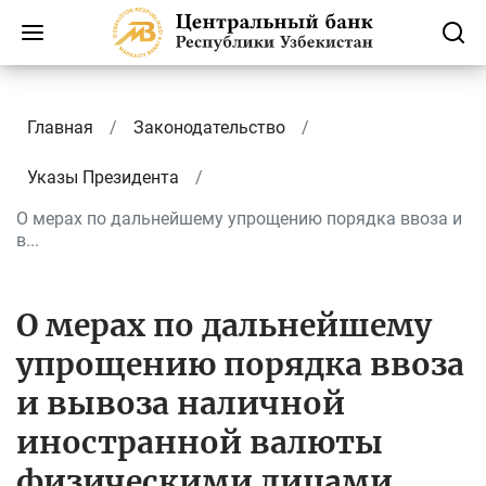
Главная
Законодательство
Указы Президента
О мерах по дальнейшему упрощению порядка ввоза и
в...
О мерах по дальнейшему
упрощению порядка ввоза
и вывоза наличной
иностранной валюты
физическими лицами