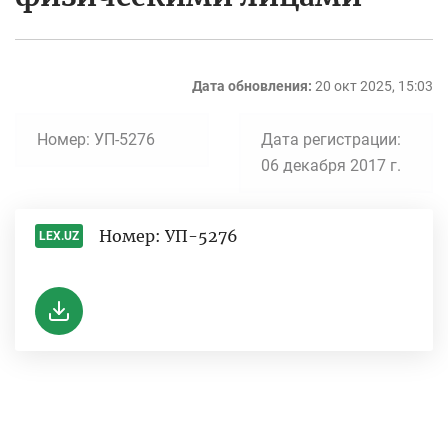
Дата обновления:
20 окт 2025, 15:03
Номер: УП-5276
Дата регистрации:
06 декабря 2017 г.
Номер: УП-5276
LEX.UZ
-