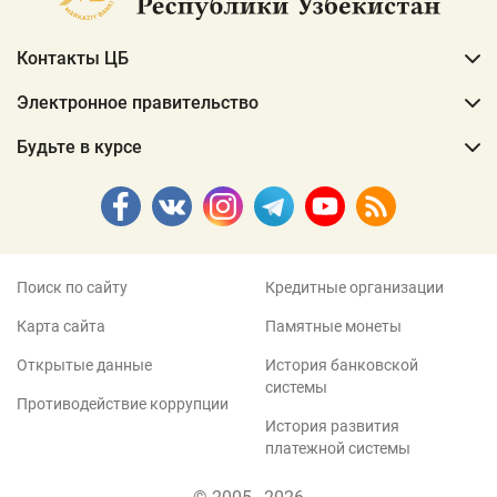
Контакты ЦБ
Электронное правительство
Будьте в курсе
Поиск по сайту
Кредитные организации
Карта сайта
Памятные монеты
Открытые данные
История банковской
системы
Противодействие коррупции
История развития
платежной системы