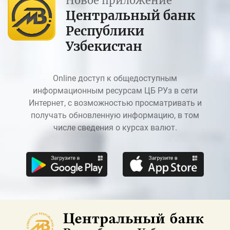
Новое приложение
Центральный банк
Республики
Узбекистан
Online доступ к общедоступным
информационным ресурсам ЦБ РУз в сети
Интернет, с возможностью просматривать и
получать обновленную информацию, в том
числе сведения о курсах валют.