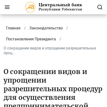
Главная
Законодательство
Постановления Президента
О сокращении видов и упрощении разрешительных
проц...
О сокращении видов и
упрощении
разрешительных процедур
для осуществления
предпринимательской