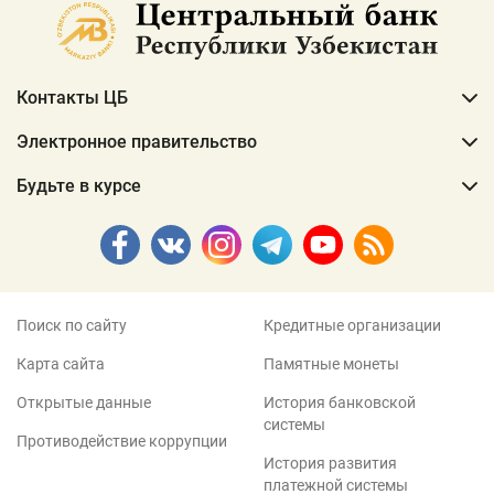
Контакты ЦБ
Электронное правительство
Будьте в курсе
Поиск по сайту
Кредитные организации
Карта сайта
Памятные монеты
Открытые данные
История банковской
системы
Противодействие коррупции
История развития
платежной системы