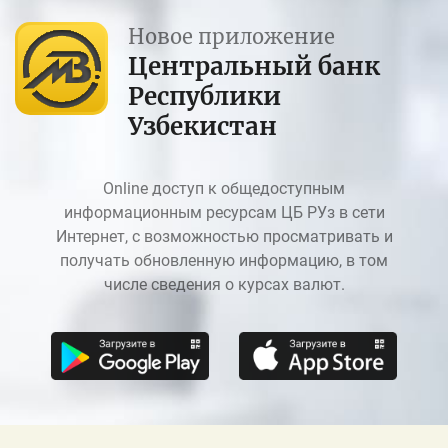
Новое приложение
Центральный банк
Республики
Узбекистан
Online доступ к общедоступным
информационным ресурсам ЦБ РУз в сети
Интернет, с возможностью просматривать и
получать обновленную информацию, в том
числе сведения о курсах валют.