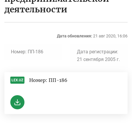
деятельности
Дата обновления:
21 авг 2020, 16:06
Номер: ПП-186
Дата регистрации:
21 сентября 2005 г.
Номер: ПП-186
LEX.UZ
-