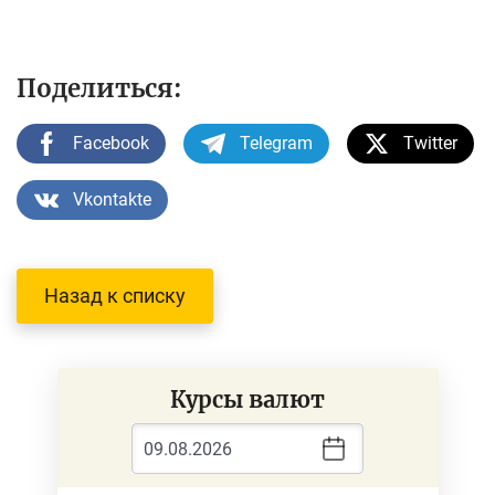
Поделиться:
Facebook
Telegram
Twitter
Vkontakte
Назад к списку
Курсы валют