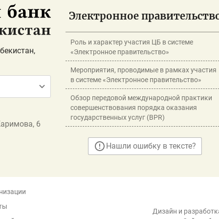
Электронное правительств
Роль и характер участия ЦБ в системе
бекистан,
«Электронное правительство»
Мероприятия, проводимые в рамках участия
в системе «Электронное правительство»
Обзор передовой международной практики
совершенствования порядка оказания
государственных услуг (BPR)
Каримова, 6
Нашли ошибку в тексте?
низации
ты
Дизайн и разработка