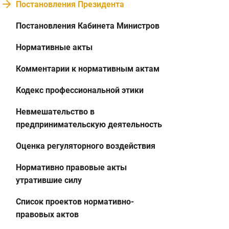
Постановления Президента
Постановления Кабинета Министров
Нормативные акты
Комментарии к нормативным актам
Кодекс профессиональной этики
Невмешательство в
предпринимательскую деятельность
Оценка регуляторного воздействия
Нормативно правовые акты
утратившие силу
Список проектов нормативно-
правовых актов