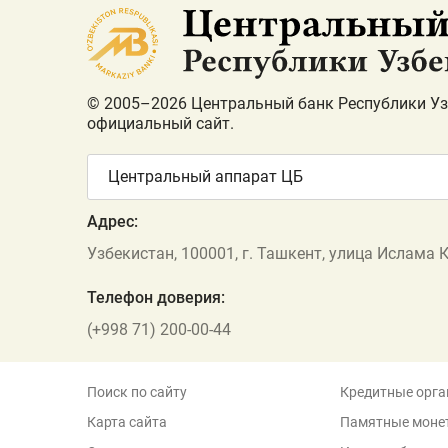
© 2005–2026 Центральный банк Республики Уз
официальный сайт.
Центральный аппарат ЦБ
Адрес:
Узбекистан, 100001, г. Ташкент, улица Ислама 
Телефон доверия:
(+998 71) 200-00-44
Поиск по сайту
Кредитные орга
Карта сайта
Памятные моне