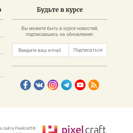
о
Будьте в курсе
Вы можете быть в курсе новостей,
подписавшись на обновления:
Подписаться
 сайта Pixelcraft®