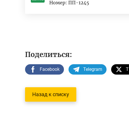
Номер: ПП-1245
-
Поделиться:
Facebook
Telegram
T
Назад к списку