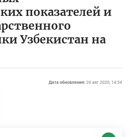
ких показателей и
арственного
ки Узбекистан на
Дата обновления:
26 авг 2020, 14:54