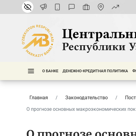
О БАНКЕ
ДЕНЕЖНО-КРЕДИТНАЯ ПОЛИТИКА
Ф
Главная
Законодательство
Пост
О прогнозе основных макроэкономических пока
О прогнозе основ