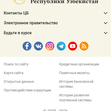
Контакты ЦБ
Электронное правительство
Будьте в курсе
Поиск по сайту
Кредитные организации
Карта сайта
Памятные монеты
Открытые данные
История банковской
системы
Противодействие коррупции
История развития
платежной системы