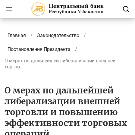
Главная
Законодательство
Постановления Президента
О мерах по дальнейшей либерализации внешней
торгов...
О мерах по дальнейшей
либерализации внешней
торговли и повышению
эффективности торговых
операций