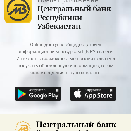
Новое приложение
Центральный банк
Республики
Узбекистан
Online доступ к общедоступным
информационным ресурсам ЦБ РУз в сети
Интернет, с возможностью просматривать и
получать обновленную информацию, в том
числе сведения о курсах валют.