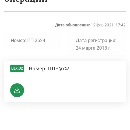
Дата обновления:
12 фев 2021, 17:42
Номер: ПП-3624
Дата регистрации:
24 марта 2018 г.
Номер: ПП-3624
LEX.UZ
-