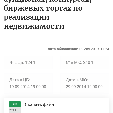
биржевых торгах по
реализации
недвижимости
Дата обновления:
18 мая 2019, 17:24
№ в ЦБ: 124-1
№ в МЮ: 210-1
Дата в ЦБ:
Дата в МЮ:
19.09.2014 19:00:00
29.09.2014 19:00:00
Скачать файл
ZIP
259.1 КБ