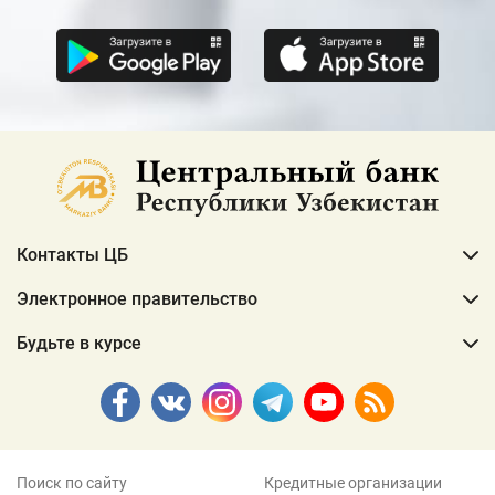
Контакты ЦБ
Электронное правительство
Будьте в курсе
Поиск по сайту
Кредитные организации