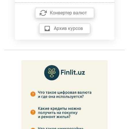
Конвертер валют
Архив курсов