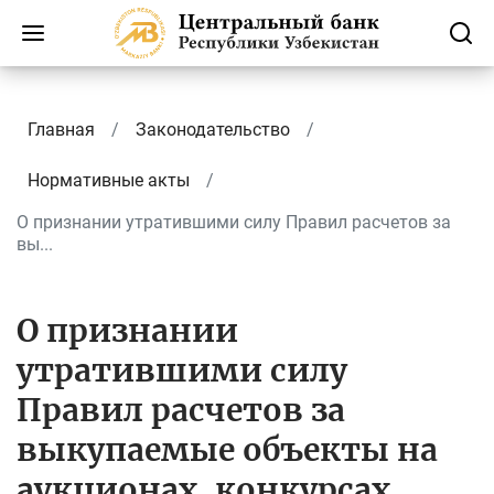
Главная
Законодательство
Нормативные акты
О признании утратившими силу Правил расчетов за
вы...
О признании
утратившими силу
Правил расчетов за
выкупаемые объекты на
аукционах, конкурсах,