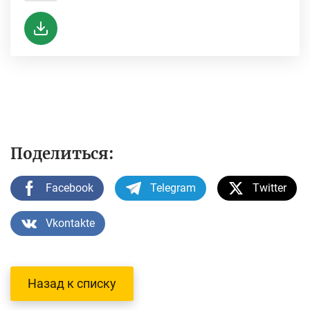
Поделиться:
Facebook
Telegram
Twitter
Vkontakte
Назад к списку