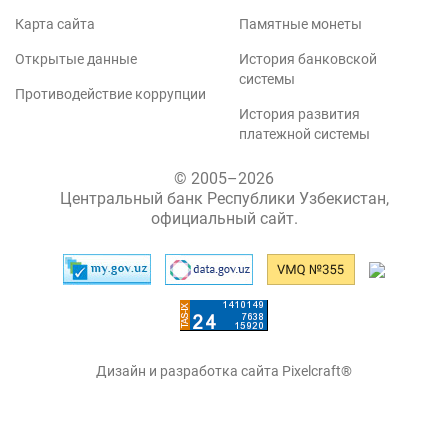
Карта сайта
Памятные монеты
Открытые данные
История банковской
системы
Противодействие коррупции
История развития
платежной системы
© 2005–2026
Центральный банк Республики Узбекистан,
официальный сайт.
Дизайн и разработка сайта Pixelcraft®