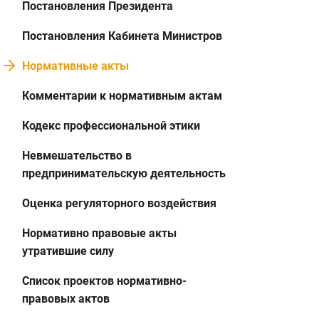
Постановления Президента
Постановления Кабинета Министров
Нормативные акты
Комментарии к нормативным актам
Кодекс профессиональной этики
Невмешательство в
предпринимательскую деятельность
Оценка регуляторного воздействия
Нормативно правовые акты
утратившие силу
Список проектов нормативно-
правовых актов