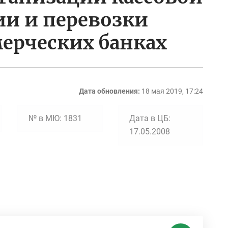
ии и перевозки
ерческих банках
Дата обновления:
18 мая 2019, 17:24
№ в МЮ: 1831
Дата в ЦБ:
17.05.2008