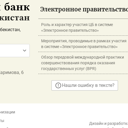
Электронное правительств
Роль и характер участия ЦБ в системе
бекистан,
«Электронное правительство»
Мероприятия, проводимые в рамках участия
в системе «Электронное правительство»
Обзор передовой международной практики
совершенствования порядка оказания
государственных услуг (BPR)
Каримова, 6
Нашли ошибку в тексте?
низации
ты
Дизайн и разработка