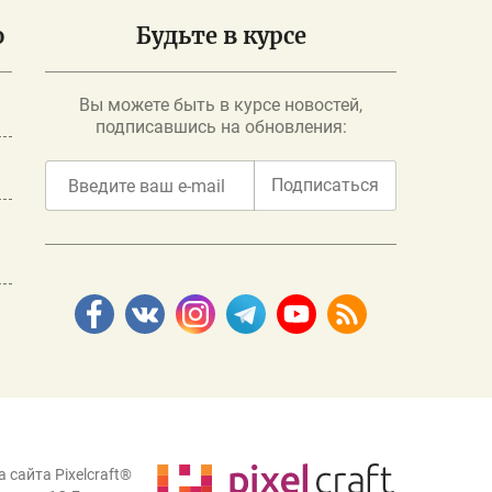
о
Будьте в курсе
Вы можете быть в курсе новостей,
подписавшись на обновления:
Подписаться
 сайта Pixelcraft®