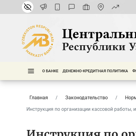
О БАНКЕ
ДЕНЕЖНО-КРЕДИТНАЯ ПОЛИТИКА
Ф
Главная
Законодательство
Нор
Инструкция по организации кассовой работы, ин
Инструкция по ор