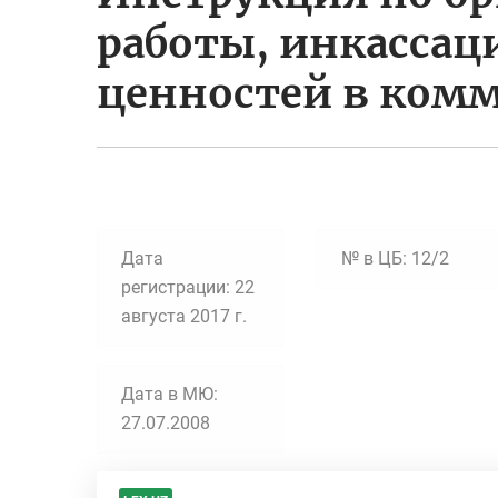
работы, инкассац
ценностей в комм
Дата
№ в ЦБ: 12/2
регистрации: 22
августа 2017 г.
Дата в МЮ:
27.07.2008