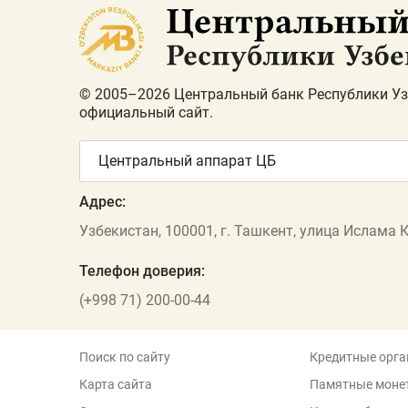
© 2005–2026 Центральный банк Республики Уз
официальный сайт.
Центральный аппарат ЦБ
Адрес:
Узбекистан, 100001, г. Ташкент, улица Ислама 
Телефон доверия:
(+998 71) 200-00-44
Поиск по сайту
Кредитные орга
Карта сайта
Памятные моне