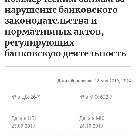
нарушение банковского
законодательства и
нормативных актов,
регулирующих
банковскую деятельность
Дата обновления:
18 мая 2019, 17:24
№ в ЦБ: 26/9
№ в МЮ: 622-7
Дата в ЦБ:
Дата в МЮ:
23.09.2017
24.10.2017