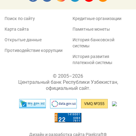
Поиск по сайту
Кредитные организации
Карта сайта
Памятные монеты
Открытые данные
История банковской
системы
Противодействие коррупции
История развития
платежной системы
© 2005–2026
Центральный банк Республики Узбекистан,
официальный сайт.
Дизайн и разработка сайта Pixelcraft®