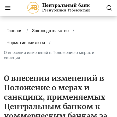
Главная
Законодательство
Нормативные акты
О внесении изменений в Положение о мерах и
санкция...
О внесении изменений в
Положение о мерах и
санкциях, применяемых
Центральным банком к
коммерческим банкам за