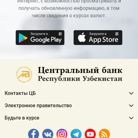
Интернет, с возможностью просматривать и
получать обновленную информацию, в том
числе сведения о курсах валют.
Контакты ЦБ
Электронное правительство
Будьте в курсе