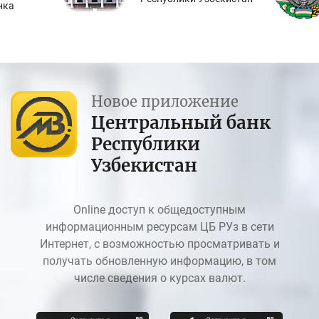
нка
Новое приложение
Центральный банк
Республики
Узбекистан
Online доступ к общедоступным
информационным ресурсам ЦБ РУз в сети
Интернет, с возможностью просматривать и
получать обновленную информацию, в том
числе сведения о курсах валют.