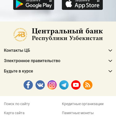
Контакты ЦБ
Электронное правительство
Будьте в курсе
Поиск по сайту
Кредитные организации
Карта сайта
Памятные монеты