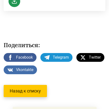
Поделиться:
Facebook
Telegram
Twitter
Vkontakte
Назад к списку