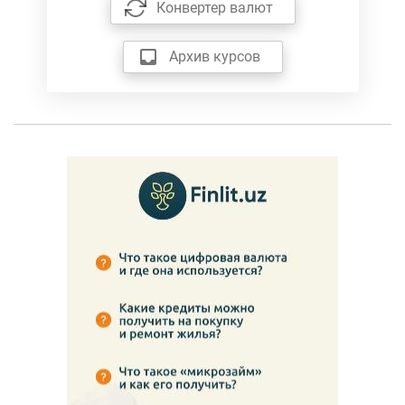
Конвертер валют
Архив курсов