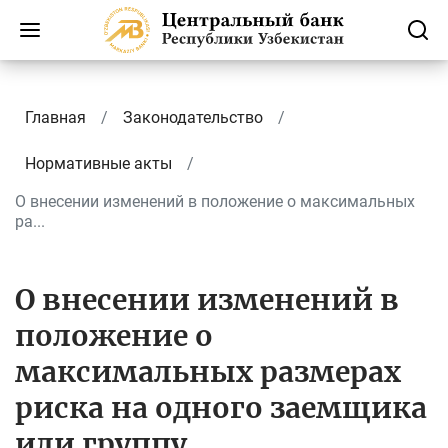
Главная
Законодательство
Нормативные акты
О внесении изменений в положение о максимальных
ра...
О внесении изменений в
положение о
максимальных размерах
риска на одного заемщика
или группу