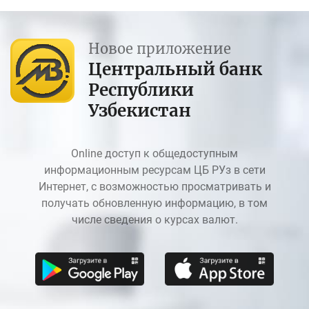
Новое приложение
Центральный банк
Республики
Узбекистан
Online доступ к общедоступным
информационным ресурсам ЦБ РУз в сети
Интернет, с возможностью просматривать и
получать обновленную информацию, в том
числе сведения о курсах валют.