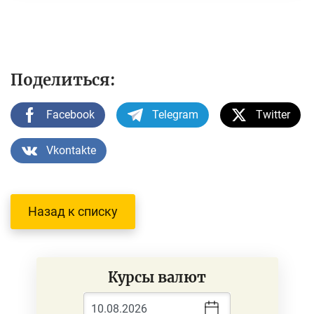
Поделиться:
Facebook
Telegram
Twitter
Vkontakte
Назад к списку
Курсы валют