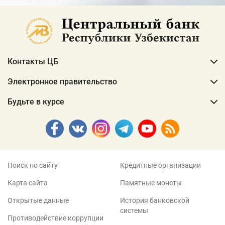
Контакты ЦБ
Электронное правительство
Будьте в курсе
Поиск по сайту
Кредитные организации
Карта сайта
Памятные монеты
Открытые данные
История банковской
системы
Противодействие коррупции