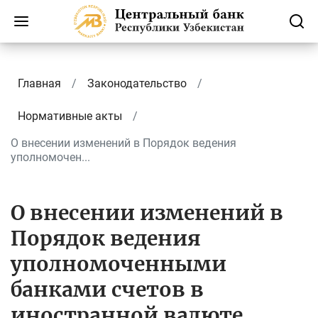
Главная
Законодательство
Нормативные акты
О внесении изменений в Порядок ведения
уполномочен...
О внесении изменений в
Порядок ведения
уполномоченными
банками счетов в
иностранной валюте