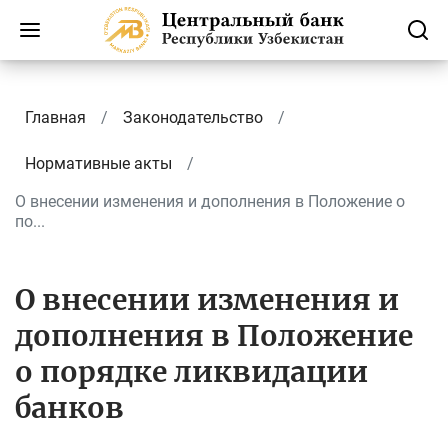
Главная
Законодательство
Нормативные акты
О внесении изменения и дополнения в Положение о
по...
О внесении изменения и
дополнения в Положение
о порядке ликвидации
банков