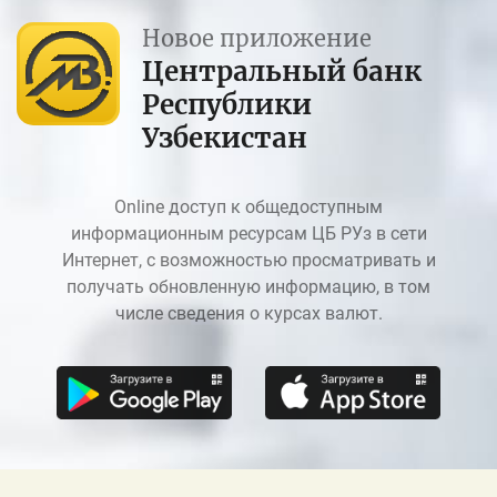
Новое приложение
Центральный банк
Республики
Узбекистан
Online доступ к общедоступным
информационным ресурсам ЦБ РУз в сети
Интернет, с возможностью просматривать и
получать обновленную информацию, в том
числе сведения о курсах валют.