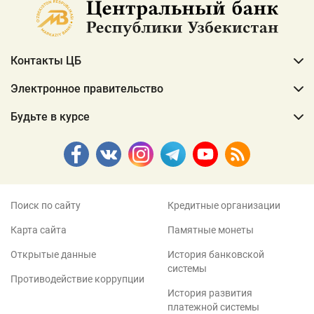
Контакты ЦБ
Электронное правительство
Будьте в курсе
Поиск по сайту
Кредитные организации
Карта сайта
Памятные монеты
Открытые данные
История банковской
системы
Противодействие коррупции
История развития
платежной системы