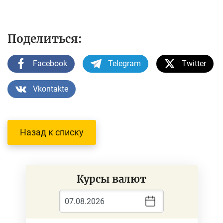
Поделиться:
Facebook
Telegram
Twitter
Vkontakte
Назад к списку
Курсы валют