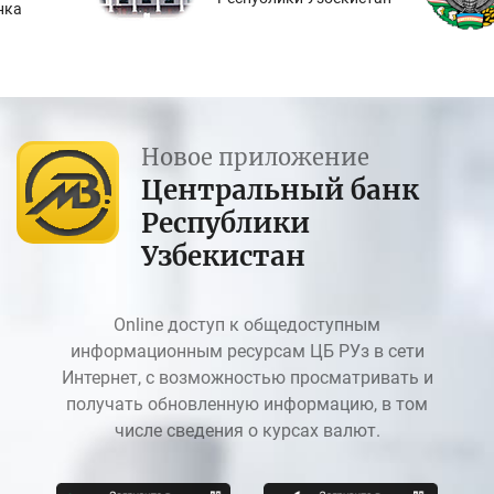
нка
Новое приложение
Центральный банк
Республики
Узбекистан
Online доступ к общедоступным
информационным ресурсам ЦБ РУз в сети
Интернет, с возможностью просматривать и
получать обновленную информацию, в том
числе сведения о курсах валют.