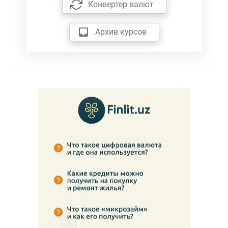
Конвертер валют
Архив курсов