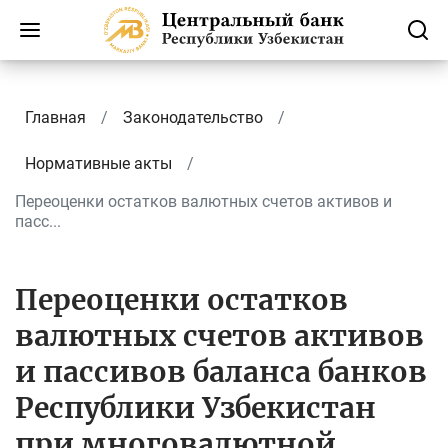
Главная
Законодательство
Нормативные акты
Переоценки остатков валютных счетов активов и
пасс...
Переоценки остатков
валютных счетов активов
и пассивов баланса банков
Республики Узбекистан
при многовалютной