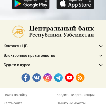
Контакты ЦБ
Электронное правительство
Будьте в курсе
Поиск по сайту
Кредитные организации
Карта сайта
Памятные монеты