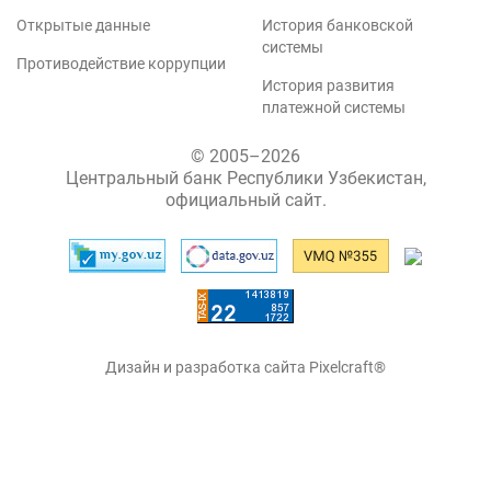
Открытые данные
История банковской
системы
Противодействие коррупции
История развития
платежной системы
© 2005–2026
Центральный банк Республики Узбекистан,
официальный сайт.
Дизайн и разработка сайта Pixelcraft®
Сайт работает на 1C-Битрикс