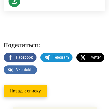
Поделиться:
Facebook
Telegram
Twitter
Vkontakte
Назад к списку