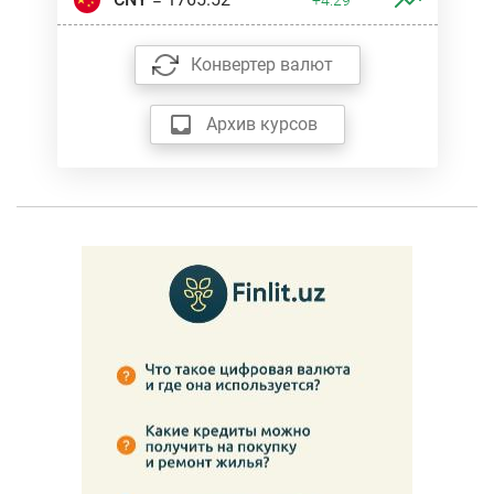
Конвертер валют
Архив курсов