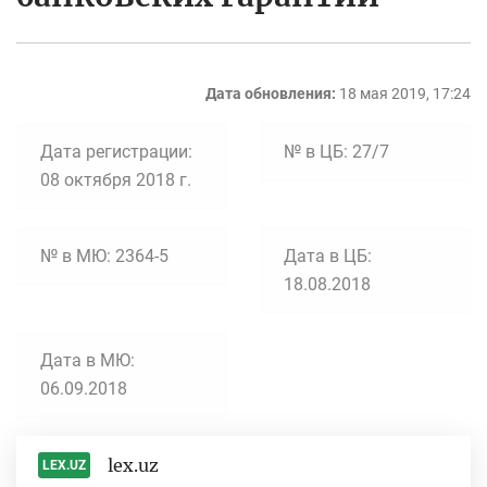
Дата обновления:
18 мая 2019, 17:24
Дата регистрации:
№ в ЦБ: 27/7
08 октября 2018 г.
№ в МЮ: 2364-5
Дата в ЦБ:
18.08.2018
Дата в МЮ:
06.09.2018
lex.uz
LEX.UZ