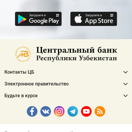
Контакты ЦБ
Электронное правительство
Будьте в курсе