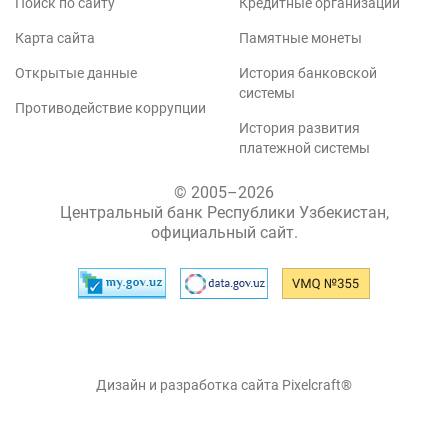
Поиск по сайту
Кредитные организации
Карта сайта
Памятные монеты
Открытые данные
История банковской
системы
Противодействие коррупции
История развития
платежной системы
© 2005–2026
Центральный банк Республики Узбекистан,
официальный сайт.
Дизайн и разработка сайта Pixelcraft®