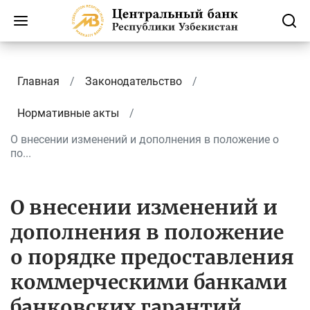
Главная
Законодательство
Нормативные акты
О внесении изменений и дополнения в положение о
по...
О внесении изменений и
дополнения в положение
о порядке предоставления
коммерческими банками
банковских гарантий