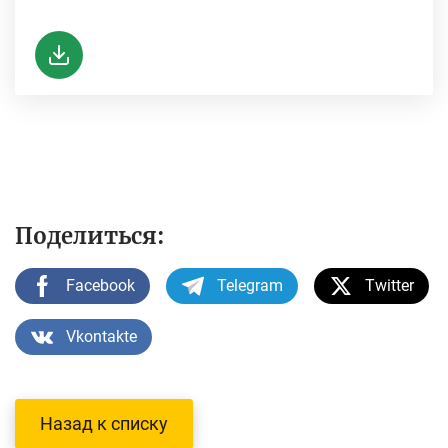
-
Поделиться:
Facebook
Telegram
Twitter
Vkontakte
Назад к списку