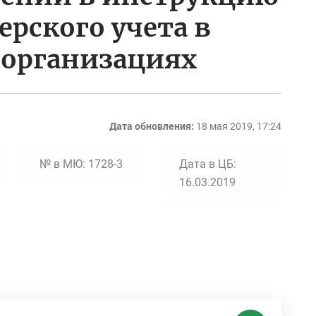
ерского учета в
организациях
Дата обновления:
18 мая 2019, 17:24
№ в МЮ: 1728-3
Дата в ЦБ:
16.03.2019