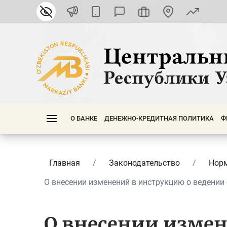
О БАНКЕ
ДЕНЕЖНО-КРЕДИТНАЯ ПОЛИТИКА
Ф
Главная
Законодательство
Нор
О внесении изменений в инструкцию о ведении б
О внесении изме