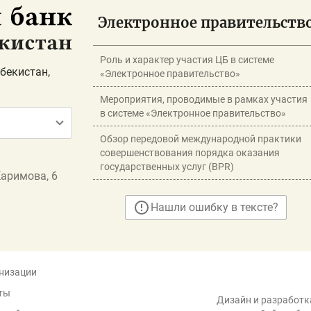
Электронное правительств
Роль и характер участия ЦБ в системе
бекистан,
«Электронное правительство»
Мероприятия, проводимые в рамках участия
в системе «Электронное правительство»
Обзор передовой международной практики
совершенствования порядка оказания
государственных услуг (BPR)
Каримова, 6
Нашли ошибку в тексте?
низации
ты
Дизайн и разработка