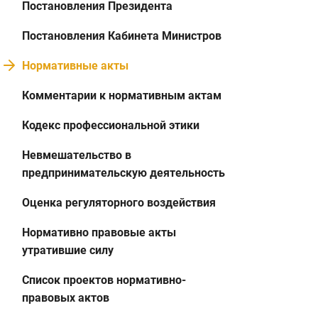
Постановления Президента
Постановления Кабинета Министров
Нормативные акты
Комментарии к нормативным актам
Кодекс профессиональной этики
Невмешательство в
предпринимательскую деятельность
Оценка регуляторного воздействия
Нормативно правовые акты
утратившие силу
Список проектов нормативно-
правовых актов