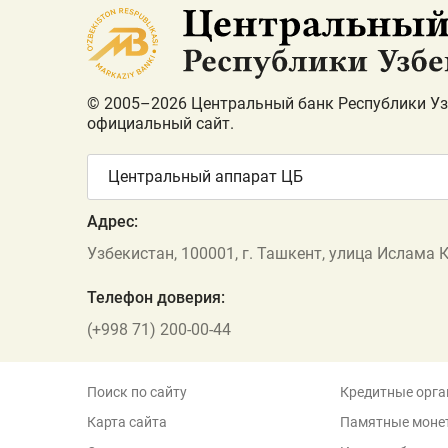
© 2005–2026 Центральный банк Республики Уз
официальный сайт.
Центральный аппарат ЦБ
Адрес:
Узбекистан, 100001, г. Ташкент, улица Ислама 
Телефон доверия:
(+998 71) 200-00-44
Поиск по сайту
Кредитные орга
Карта сайта
Памятные моне