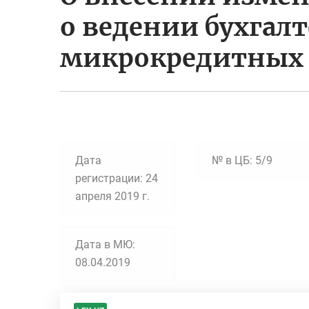
о ведении бухгалт
микрокредитных 
Дата
№ в ЦБ: 5/9
регистрации: 24
апреля 2019 г.
Дата в МЮ:
08.04.2019