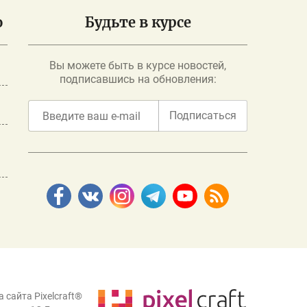
о
Будьте в курсе
Вы можете быть в курсе новостей,
подписавшись на обновления:
Подписаться
 сайта Pixelcraft®