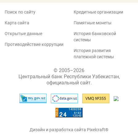
Поиск по сайту
Кредитные организации
Карта сайта
Памятные монеты
Открытые данные
История банковской
системы
Противодействие коррупции
История развития
платежной системы
© 2005–2026
Центральный банк Республики Узбекистан,
официальный сайт.
Дизайн и разработка сайта Pixelcraft®