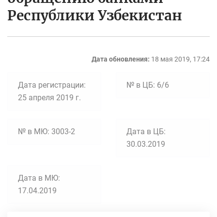
Республики Узбекистан
Дата обновления:
18 мая 2019, 17:24
Дата регистрации:
№ в ЦБ: 6/6
25 апреля 2019 г.
№ в МЮ: 3003-2
Дата в ЦБ:
30.03.2019
Дата в МЮ:
17.04.2019