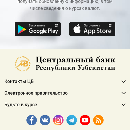
получать обновленную информацию, в том
числе сведения о курсах валют.
Контакты ЦБ
Электронное правительство
Будьте в курсе