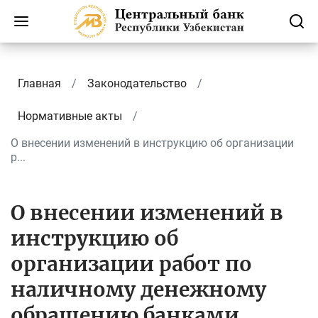
Главная
Законодательство
Нормативные акты
О внесении изменений в инструкцию об организации
р...
О внесении изменений в
инструкцию об
организации работ по
наличному денежному
обращению банками